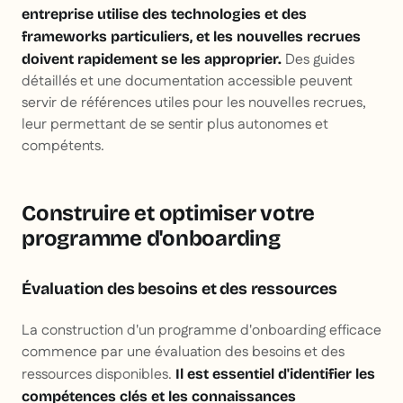
entreprise utilise des technologies et des
frameworks particuliers, et les nouvelles recrues
Des guides
doivent rapidement se les approprier.
détaillés et une documentation accessible peuvent
servir de références utiles pour les nouvelles recrues,
leur permettant de se sentir plus autonomes et
compétents.
Construire et optimiser votre
programme d'onboarding
Évaluation des besoins et des ressources
La construction d'un programme d'onboarding efficace
commence par une évaluation des besoins et des
ressources disponibles.
Il est essentiel d'identifier les
compétences clés et les connaissances