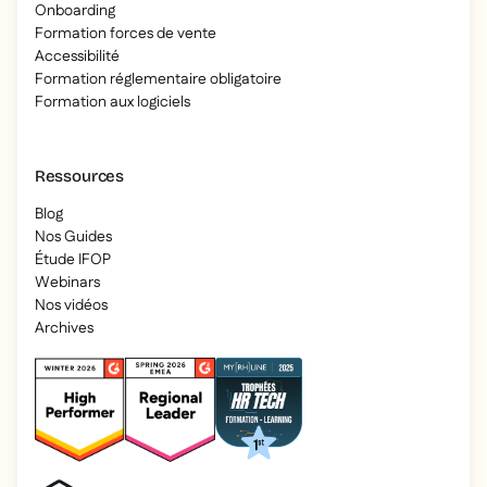
Onboarding
Formation forces de vente
Accessibilité
Formation réglementaire obligatoire
Formation aux logiciels
Ressources
Blog
Nos Guides
Étude IFOP
Webinars
Nos vidéos
Archives