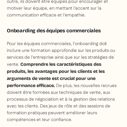
outre, ils doivent être équipés pour encourager et
motiver leur équipe, en mettant l'accent sur la
communication efficace et l'empathie.
Onboarding des équipes commerciales
Pour les équipes commerciales, l'onboarding doit
inclure une formation approfondie sur les produits ou
services de l'entreprise ainsi que sur les stratégies de
vente.
Comprendre les caractéristiques des
produits, les avantages pour les clients et les
arguments de vente est crucial pour une
De plus, les nouvelles recrues
performance efficace.
doivent être formées aux techniques de vente, aux
processus de négociation et à la gestion des relations
avec les clients. Des jeux de rôle et des sessions de
formation pratiques peuvent améliorer leurs
compétences et leur confiance.