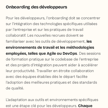
Onboarding des développeurs
Pour les développeurs, l'onboarding doit se concentrer
sur l'intégration des technologies spécifiques utilisées
par l'entreprise et sur les pratiques de travail
collaboratif. Les nouvelles recrues doivent se
familiariser avec les outils de développement,
les
environnements de travail et les méthodologies
. Des sessions
employées, telles que Agile ou DevOps
de formation pratique sur le codebase de l'entreprise
et des projets d'intégration peuvent aider à accélérer
leur productivité. Travailler en étroite collaboration
avec des équipes établies dès le départ facilite
l'adoption des meilleures pratiques et des standards
de qualité.
L'adaptation aux outils et environnements spécifiques
est une étape clé pour les développeurs.
Chaque