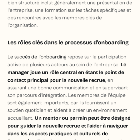
bien structuré inclut généralement une présentation de
l'entreprise, une formation sur les tâches spécifiques et
des rencontres avec les membres clés de
l'organisation.
Les rôles clés dans le processus d'onboarding
Le succès de l'onboarding
repose sur la participation
active de plusieurs acteurs au sein de l'entreprise.
Le
manager joue un rôle central en étant le point de
, en
contact principal pour la nouvelle recrue
assurant une bonne communication et en supervisant
son parcours d'intégration. Les membres de l'équipe
sont également importants, car ils fournissent un
soutien quotidien et aident à créer un environnement
accueillant.
Un mentor ou parrain peut être désigné
pour guider la nouvelle recrue et l'aider à naviguer
dans les aspects pratiques et culturels de