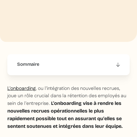
Sommaire
This is some text inside of a div block.
L'onboarding
, ou l'intégration des nouvelles recrues,
joue un rôle crucial dans la rétention des employés au
sein de l'entreprise.
L'onboarding vise à rendre les
nouvelles recrues opérationnelles le plus
rapidement possible tout en assurant qu'elles se
sentent soutenues et intégrées dans leur équipe.