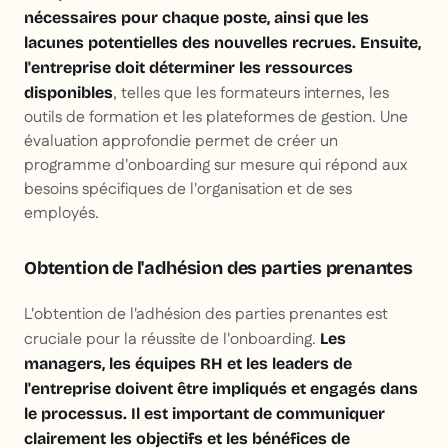
nécessaires pour chaque poste, ainsi que les
lacunes potentielles des nouvelles recrues. Ensuite,
l'entreprise doit déterminer les ressources
, telles que les formateurs internes, les
disponibles
outils de formation et les plateformes de gestion. Une
évaluation approfondie permet de créer un
programme d'onboarding sur mesure qui répond aux
besoins spécifiques de l'organisation et de ses
employés.
Obtention de l'adhésion des parties prenantes
L'obtention de l'adhésion des parties prenantes est
cruciale pour la réussite de l'onboarding.
Les
managers, les équipes RH et les leaders de
l'entreprise doivent être impliqués et engagés dans
le processus. Il est important de communiquer
clairement les objectifs et les bénéfices de