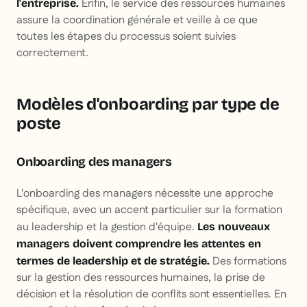
Enfin, le service des ressources humaines
l'entreprise.
assure la coordination générale et veille à ce que
toutes les étapes du processus soient suivies
correctement.
Modèles d'onboarding par type de
poste
Onboarding des managers
L'onboarding des managers nécessite une approche
spécifique, avec un accent particulier sur la formation
au leadership et la gestion d'équipe.
Les nouveaux
managers doivent comprendre les attentes en
Des formations
termes de leadership et de stratégie.
sur la gestion des ressources humaines, la prise de
décision et la résolution de conflits sont essentielles. En