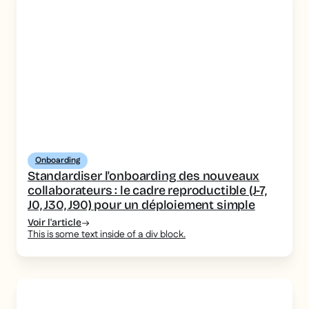
Onboarding
Standardiser l'onboarding des nouveaux
collaborateurs : le cadre reproductible (J-7,
J0, J30, J90) pour un déploiement simple
Voir l'article
This is some text inside of a div block.