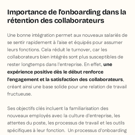
Importance de l'onboarding dans la
rétention des collaborateurs
Une bonne intégration permet aux nouveaux salariés de
se sentir rapidement à l'aise et équipés pour assumer
leurs fonctions. Cela réduit le turnover, car les
collaborateurs bien intégrés sont plus susceptibles de
rester longtemps dans l'entreprise. En effet,
une
expérience positive dès le début renforce
,
l'engagement et la satisfaction des collaborateurs
créant ainsi une base solide pour une relation de travail
fructueuse.
Ses objectifs clés incluent la familiarisation des
nouveaux employés avec la culture d'entreprise, les
attentes du poste, les processus de travail et les outils
spécifiques à leur fonction.
Un processus d'onboarding