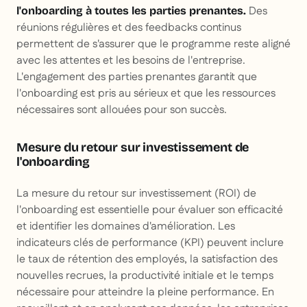
Des
l'onboarding à toutes les parties prenantes.
réunions régulières et des feedbacks continus
permettent de s'assurer que le programme reste aligné
avec les attentes et les besoins de l'entreprise.
L'engagement des parties prenantes garantit que
l'onboarding est pris au sérieux et que les ressources
nécessaires sont allouées pour son succès.
Mesure du retour sur investissement de
l'onboarding
La mesure du retour sur investissement (ROI) de
l'onboarding est essentielle pour évaluer son efficacité
et identifier les domaines d'amélioration. Les
indicateurs clés de performance (KPI) peuvent inclure
le taux de rétention des employés, la satisfaction des
nouvelles recrues, la productivité initiale et le temps
nécessaire pour atteindre la pleine performance. En