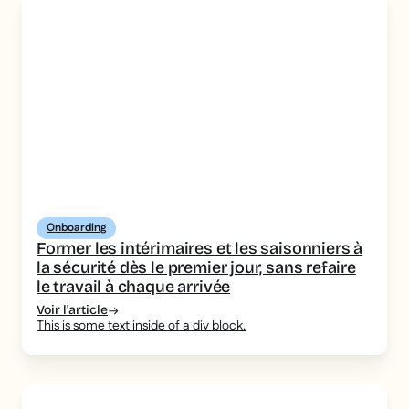
Onboarding
Former les intérimaires et les saisonniers à
la sécurité dès le premier jour, sans refaire
le travail à chaque arrivée
Voir l'article
This is some text inside of a div block.