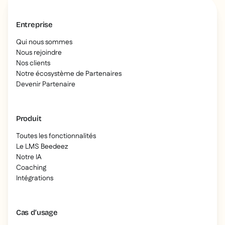
Entreprise
Qui nous sommes
Nous rejoindre
Nos clients
Notre écosystème de Partenaires
Devenir Partenaire
Produit
Toutes les fonctionnalités
Le LMS Beedeez
Notre IA
Coaching
Intégrations
Cas d’usage