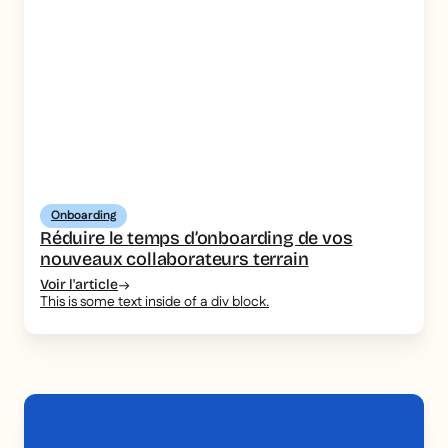
Onboarding
Réduire le temps d’onboarding de vos
nouveaux collaborateurs terrain
Voir l'article
This is some text inside of a div block.