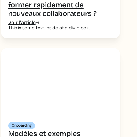
former rapidement de
nouveaux collaborateurs ?
Voir l'article
This is some text inside of a div block.
Onboarding
Modèles et exemples