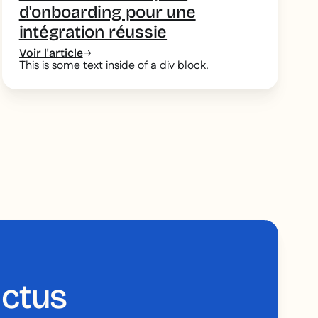
d'onboarding pour une
intégration réussie
Voir l'article
This is some text inside of a div block.
actus