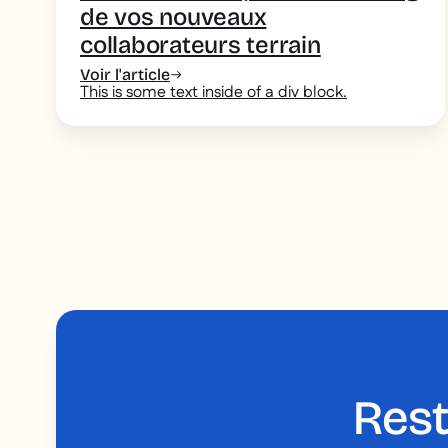
de vos nouveaux
collaborateurs terrain
Voir l'article
This is some text inside of a div block.
Rest