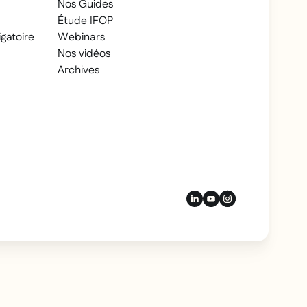
Nos Guides
Étude IFOP
gatoire
Webinars
Nos vidéos
Archives