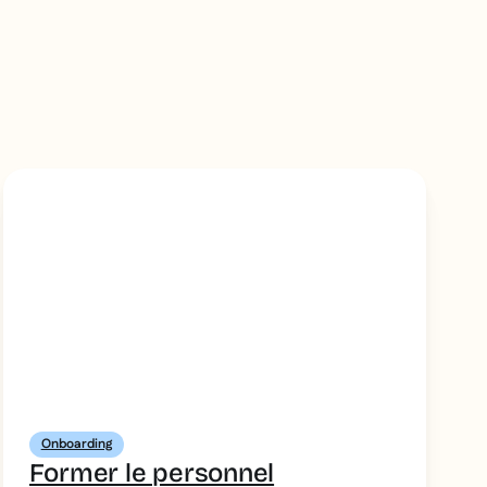
Onboarding
Former le personnel