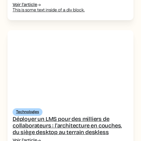
Voir l'article
This is some text inside of a div block.
Technologies
Déployer un LMS pour des milliers de
collaborateurs : l'architecture en couches,
du siège desktop au terrain deskless
Voir l'article