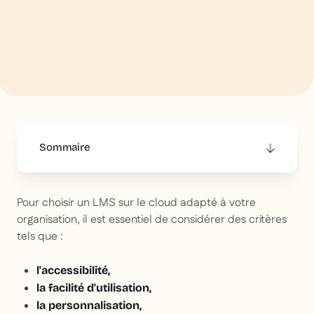
Sommaire
This is some text inside of a div block.
​Pour choisir un LMS sur le cloud adapté à votre
organisation, il est essentiel de considérer des critères
tels que :
l'accessibilité,
la facilité d'utilisation,
la personnalisation,