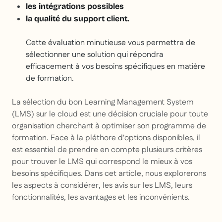
les intégrations possibles
la qualité du support client.
Cette évaluation minutieuse vous permettra de
sélectionner une solution qui répondra
efficacement à vos besoins spécifiques en matière
de formation.
La sélection du bon Learning Management System
(LMS) sur le cloud est une décision cruciale pour toute
organisation cherchant à optimiser son programme de
formation. Face à la pléthore d'options disponibles, il
est essentiel de prendre en compte plusieurs critères
pour trouver le LMS qui correspond le mieux à vos
besoins spécifiques. Dans cet article, nous explorerons
les aspects à considérer, les avis sur les LMS, leurs
fonctionnalités, les avantages et les inconvénients.