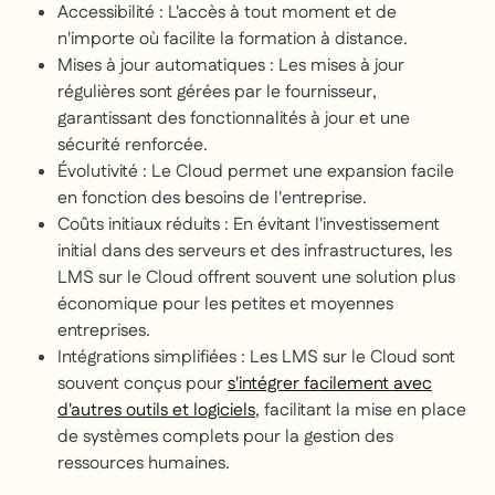
Accessibilité : L'accès à tout moment et de
n'importe où facilite la formation à distance.
Mises à jour automatiques : Les mises à jour
régulières sont gérées par le fournisseur,
garantissant des fonctionnalités à jour et une
sécurité renforcée.
Évolutivité : Le Cloud permet une expansion facile
en fonction des besoins de l'entreprise.
Coûts initiaux réduits : En évitant l'investissement
initial dans des serveurs et des infrastructures, les
LMS sur le Cloud offrent souvent une solution plus
économique pour les petites et moyennes
entreprises.
Intégrations simplifiées : Les LMS sur le Cloud sont
souvent conçus pour
s'intégrer facilement avec
d'autres outils et logiciels
, facilitant la mise en place
de systèmes complets pour la gestion des
ressources humaines.