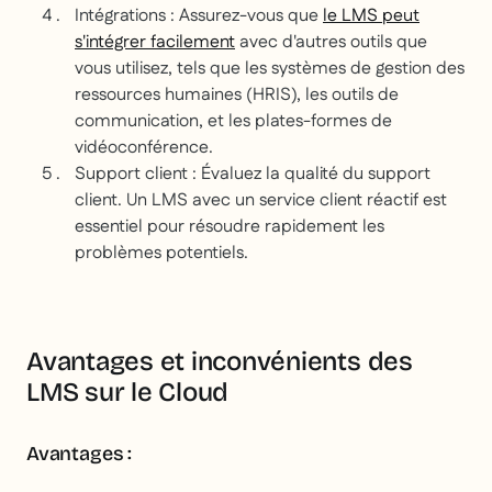
Intégrations : Assurez-vous que
le LMS peut
s'intégrer facilement
avec d'autres outils que
vous utilisez, tels que les systèmes de gestion des
ressources humaines (HRIS), les outils de
communication, et les plates-formes de
vidéoconférence.
Support client : Évaluez la qualité du support
client. Un LMS avec un service client réactif est
essentiel pour résoudre rapidement les
problèmes potentiels.
Avantages et inconvénients des
LMS sur le Cloud
Avantages :