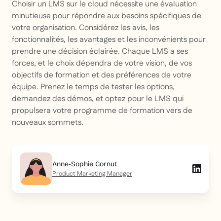
Choisir un LMS sur le cloud nécessite une évaluation
minutieuse pour répondre aux besoins spécifiques de
votre organisation. Considérez les avis, les
fonctionnalités, les avantages et les inconvénients pour
prendre une décision éclairée. Chaque LMS a ses
forces, et le choix dépendra de votre vision, de vos
objectifs de formation et des préférences de votre
équipe. Prenez le temps de tester les options,
demandez des démos, et optez pour le LMS qui
propulsera votre programme de formation vers de
nouveaux sommets.
Anne-Sophie Cornut
Product Marketing Manager