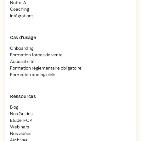
Notre IA
Coaching
Intégrations
Cas d’usage
Onboarding
Formation forces de vente
Accessibilité
Formation réglementaire obligatoire
Formation aux logiciels
Ressources
Blog
Nos Guides
Étude IFOP
Webinars
Nos vidéos
Archives