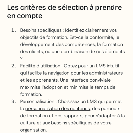
Les critères de sélection à prendre
en compte
Besoins spécifiques : Identifiez clairement vos
objectifs de formation. Est-ce la conformité, le
développement des compétences, la formation
des clients, ou une combinaison de ces éléments
?
Facilité d'utilisation : Optez pour un
LMS
intuitif
qui facilite la navigation pour les administrateurs
et les apprenants. Une interface conviviale
maximise l'adoption et minimise le temps de
formation.
Personnalisation : Choisissez un LMS qui permet
la
personnalisation des contenus
, des parcours
de formation et des rapports, pour s'adapter à la
culture et aux besoins spécifiques de votre
organisation.