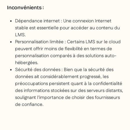
Inconvénients :
Dépendance internet : Une connexion Internet
stable est essentielle pour accéder au contenu du
LMS.
Personnalisation limitée : Certains LMS sur le cloud
peuvent offrir moins de flexibilité en termes de
personnalisation comparés à des solutions auto-
hébergées.
Sécurité des données : Bien que la sécurité des
données ait considérablement progressé, les
préoccupations persistent quant à la confidentialité
des informations stockées sur des serveurs distants,
soulignant l'importance de choisir des fournisseurs
de confiance.