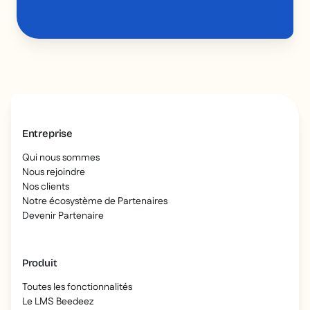
Entreprise
Qui nous sommes
Nous rejoindre
Nos clients
Notre écosystème de Partenaires
Devenir Partenaire
Produit
Toutes les fonctionnalités
Le LMS Beedeez