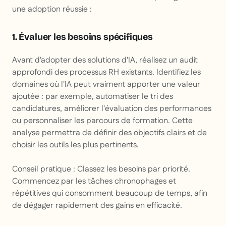
une adoption réussie :
1. Évaluer les besoins spécifiques
Avant d'adopter des solutions d'IA, réalisez un audit
approfondi des processus RH existants. Identifiez les
domaines où l'IA peut vraiment apporter une valeur
ajoutée : par exemple, automatiser le tri des
candidatures, améliorer l'évaluation des performances
ou personnaliser les parcours de formation. Cette
analyse permettra de définir des objectifs clairs et de
choisir les outils les plus pertinents.
Conseil pratique
: Classez les besoins par priorité.
Commencez par les tâches chronophages et
répétitives qui consomment beaucoup de temps, afin
de dégager rapidement des gains en efficacité.