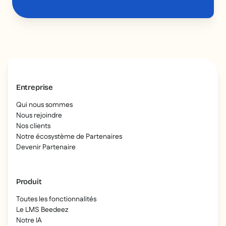
Entreprise
Qui nous sommes
Nous rejoindre
Nos clients
Notre écosystème de Partenaires
Devenir Partenaire
Produit
Toutes les fonctionnalités
Le LMS Beedeez
Notre IA