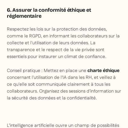
6. Assurer la conformité éthique et
réglementaire
Respectez les lois sur la protection des données,
comme le RGPD, en informant les collaborateurs sur la
collecte et l'utilisation de leurs données. La
transparence et le respect de la vie privée sont
essentiels pour instaurer un climat de confiance.
Conseil pratique
: Mettez en place une
charte éthique
concernant l'utilisation de l'IA dans les RH, et veillez à
ce qu'elle soit communiquée clairement à tous les
collaborateurs. Organisez des sessions d'information sur
la sécurité des données et la confidentialité.
L’intelligence artificielle ouvre un champ de possibilités