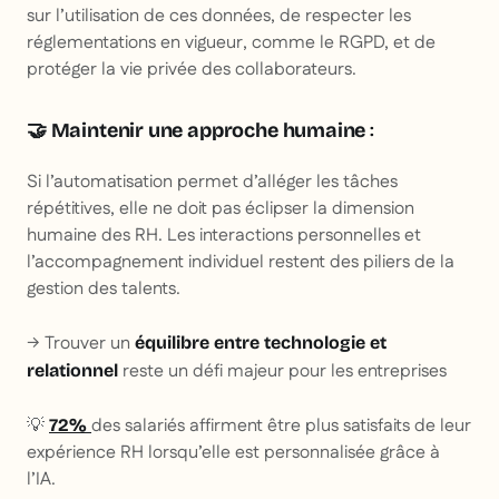
sur l’utilisation de ces données, de respecter les
réglementations en vigueur, comme le RGPD, et de
protéger la vie privée des collaborateurs.
🤝 Maintenir une approche humaine
:
Si l’automatisation permet d’alléger les tâches
répétitives, elle ne doit pas éclipser la dimension
humaine des RH. Les interactions personnelles et
l’accompagnement individuel restent des piliers de la
gestion des talents.
→ Trouver un
équilibre entre technologie et
reste un défi majeur pour les entreprises
relationnel
💡
des salariés affirment être plus satisfaits de leur
72%
expérience RH lorsqu’elle est personnalisée grâce à
l’IA.