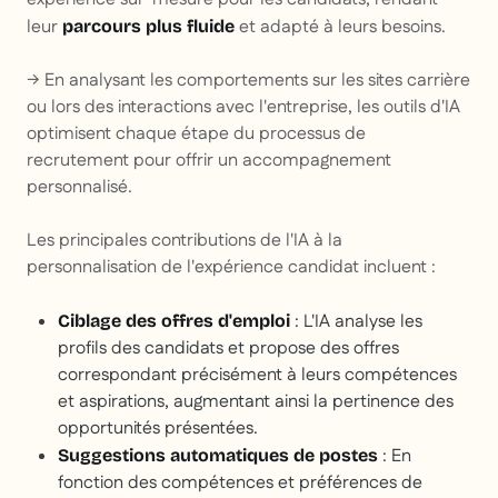
leur
et adapté à leurs besoins.
parcours plus fluide
→ En analysant les comportements sur les sites carrière
ou lors des interactions avec l'entreprise, les outils d'IA
optimisent chaque étape du processus de
recrutement pour offrir un accompagnement
personnalisé.
Les principales contributions de l'IA à la
personnalisation de l'expérience candidat incluent :
: L'IA analyse les
Ciblage des offres d'emploi
profils des candidats et propose des offres
correspondant précisément à leurs compétences
et aspirations, augmentant ainsi la pertinence des
opportunités présentées.
: En
Suggestions automatiques de postes
fonction des compétences et préférences de