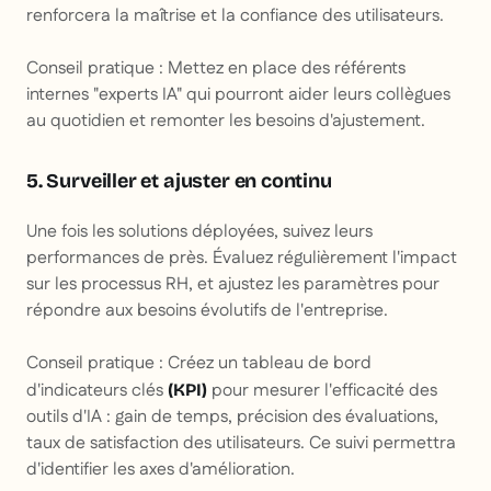
renforcera la maîtrise et la confiance des utilisateurs.
Conseil pratique
: Mettez en place des référents
internes "experts IA" qui pourront aider leurs collègues
au quotidien et remonter les besoins d'ajustement.
5. Surveiller et ajuster en continu
Une fois les solutions déployées, suivez leurs
performances de près. Évaluez régulièrement l'impact
sur les processus RH, et ajustez les paramètres pour
répondre aux besoins évolutifs de l'entreprise.
Conseil pratique
: Créez un tableau de bord
d'indicateurs clés
pour mesurer l'efficacité des
(KPI)
outils d'IA : gain de temps, précision des évaluations,
taux de satisfaction des utilisateurs. Ce suivi permettra
d'identifier les axes d'amélioration.