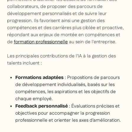
collaborateurs, de proposer des parcours de
développement personnalisés et de suivre leur
progression. Ils favorisent ainsi une gestion des
compétences et des carrières plus ciblée et proactive,
répondant aux enjeux de montée en compétences et
de
formation professionnelle
au sein de l'entreprise.
Les principales contributions de l'IA à la gestion des
talents incluent :
: Propositions de parcours
Formations adaptées
de développement individualisés, basés sur les
compétences, les aspirations et les objectifs de
chaque employé.
: Évaluations précises et
Feedback personnalisé
objectives pour accompagner la progression
professionnelle et orienter les axes d'amélioration.