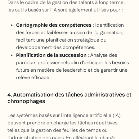
Dans le cadre de la gestion des talents à long terme,
les outils basés sur l'IA sont également utilisés pour :
: Identification
Cartographie des compétences
des forces et faiblesses au sein de l'organisation,
facilitant une planification stratégique du
développement des compétences.
: Analyse des
Planification de la succession
parcours professionnels afin d'anticiper les besoins
futurs en matière de leadership et de garantir une
relève efficace.
4. Automatisation des tâches administratives et
chronophages
Les systèmes basés sur l'intelligence artificielle (IA)
peuvent prendre en charge les tâches répétitives,
telles que la gestion des feuilles de temps ou
l'administration des paies. En allégeant la charge