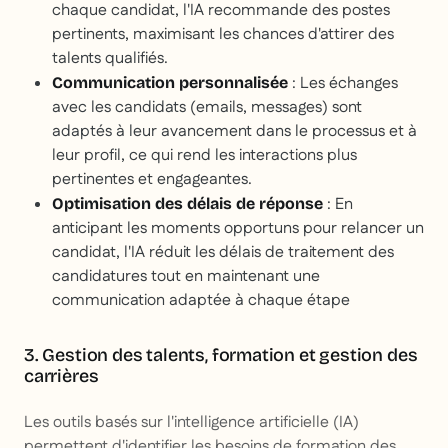
chaque candidat, l'IA recommande des postes
pertinents, maximisant les chances d'attirer des
talents qualifiés.
: Les échanges
Communication personnalisée
avec les candidats (emails, messages) sont
adaptés à leur avancement dans le processus et à
leur profil, ce qui rend les interactions plus
pertinentes et engageantes.
: En
Optimisation des délais de réponse
anticipant les moments opportuns pour relancer un
candidat, l'IA réduit les délais de traitement des
candidatures tout en maintenant une
communication adaptée à chaque étape
3. Gestion des talents, formation et gestion des
carrières
Les outils basés sur l'intelligence artificielle (IA)
permettent d'identifier les besoins de formation des