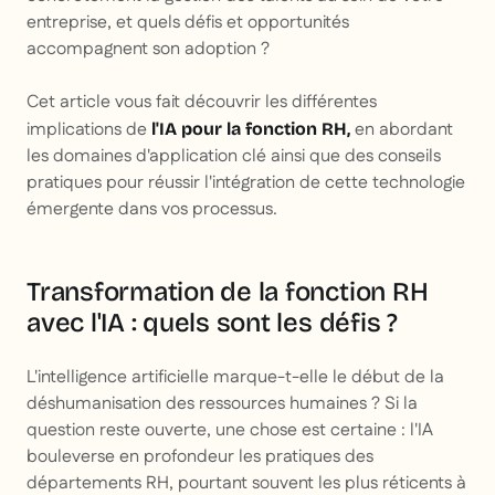
entreprise, et quels défis et opportunités
accompagnent son adoption ?
Cet article vous fait découvrir les différentes
implications de
en abordant
l'IA pour la fonction RH,
les domaines d'application clé ainsi que des conseils
pratiques pour réussir l'intégration de cette technologie
émergente dans vos processus.
Transformation de la fonction RH
avec l'IA : quels sont les défis ?
L'intelligence artificielle marque-t-elle le début de la
déshumanisation des ressources humaines ? Si la
question reste ouverte, une chose est certaine : l'IA
bouleverse en profondeur les pratiques des
départements RH, pourtant souvent les plus réticents à