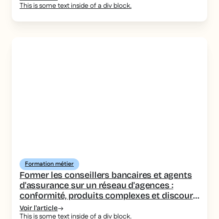
This is some text inside of a div block.
Formation métier
Former les conseillers bancaires et agents
d'assurance sur un réseau d'agences :
conformité, produits complexes et discours
homogène
Voir l'article
This is some text inside of a div block.