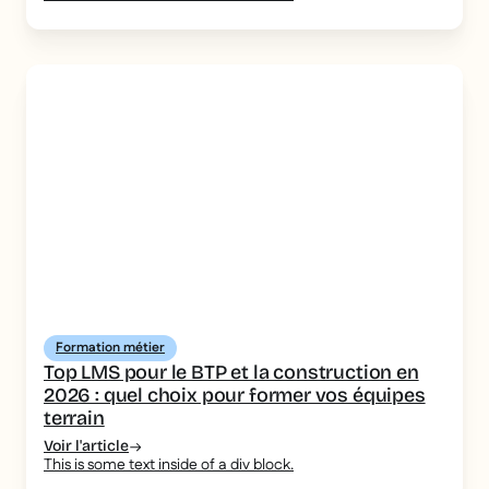
Formation métier
Top LMS pour le BTP et la construction en
2026 : quel choix pour former vos équipes
terrain
Voir l'article
This is some text inside of a div block.