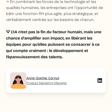
→ En combinant les forces de la technologie et les
qualités humaines, les entreprises ont l’opportunité de
bâtir une fonction RH plus agile, plus stratégique, et
véritablement centrée sur les besoins de chacun.
💡 L’IA n’est pas la fin du facteur humain, mais une
chance d'amplifier son impact, en libérant les
équipes pour qu’elles puissent se consacrer à ce
qui compte vraiment : le développement et
l’épanouissement des talents.
Anne-Sophie Cornut
Product Marketing Manager