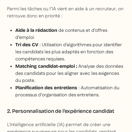
Parmi les tâches ou l’IA vient en aide à un recruteur, on
retrouve donc en priorité :
de contenus et d’offres
Aide à la rédaction
d’emploi
: Utilisation d'algorithmes pour identifier
Tri des CV
les candidats les plus adaptés en fonction des
compétences requises.
Analyse des données
Matching candidat-emploi :
des candidats pour les aligner avec les exigences
du poste.
: Automatisation du
Planification des entretiens
processus d'organisation des entretiens.
2. Personnalisation de l’expérience candidat
L'intelligence artificielle (IA) permet de créer une
expérience sur-mesure pour les candidats, rendant