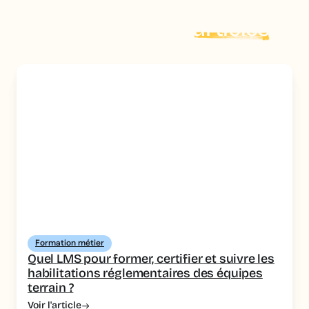
Explorer plus d'
articles
Formation métier
Quel LMS pour former, certifier et suivre les
habilitations réglementaires des équipes
terrain ?
Voir l'article