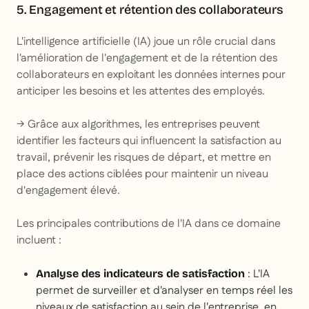
5. Engagement et rétention des collaborateurs
L'intelligence artificielle (IA) joue un rôle crucial dans
l'amélioration de l'engagement et de la rétention des
collaborateurs en exploitant les données internes pour
anticiper les besoins et les attentes des employés.
→ Grâce aux algorithmes, les entreprises peuvent
identifier les facteurs qui influencent la satisfaction au
travail, prévenir les risques de départ, et mettre en
place des actions ciblées pour maintenir un niveau
d'engagement élevé.
Les principales contributions de l'IA dans ce domaine
incluent :
: L'IA
Analyse des indicateurs de satisfaction
permet de surveiller et d'analyser en temps réel les
niveaux de satisfaction au sein de l'entreprise, en