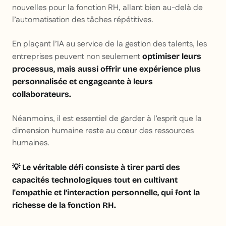
nouvelles pour la fonction RH, allant bien au-delà de
l’automatisation des tâches répétitives.
En plaçant l’IA au service de la gestion des talents, les
entreprises peuvent non seulement
optimiser leurs
processus, mais aussi offrir une expérience plus
personnalisée et engageante à leurs
collaborateurs.
Néanmoins, il est essentiel de garder à l’esprit que la
dimension humaine reste au cœur des ressources
humaines.
💡 Le véritable défi consiste à tirer parti des
capacités technologiques tout en cultivant
l'empathie et l’interaction personnelle, qui font la
richesse de la fonction RH.