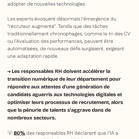
adopter de nouvelles technologies.
Les experts évoquent désormais l'émergence du
"recruteur augmenté". Tandis que des tâches
traditionnellement chronophages, comme le tri des CV
ou l'évaluation des performances, peuvent être
automatisées, de nouveaux défis surgissent, exigeant
une adaptation rapide.
→ Les responsables RH doivent accélérer la
transition numérique de leur département pour
répondre aux attentes d'une génération de
candidats aguerris aux technologies digitales et
optimiser leurs processus de recrutement, alors
que la pénurie de talents s'aggrave dans de
nombreux secteurs.
💡
des responsables RH déclarent que l’IA a
80%