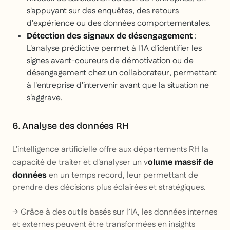
s'appuyant sur des enquêtes, des retours
d'expérience ou des données comportementales.
:
Détection des signaux de désengagement
L'analyse prédictive permet à l'IA d'identifier les
signes avant-coureurs de démotivation ou de
désengagement chez un collaborateur, permettant
à l'entreprise d'intervenir avant que la situation ne
s'aggrave.
6. Analyse des données RH
L'intelligence artificielle offre aux départements RH la
capacité de traiter et d'analyser un v
olume massif de
en un temps record, leur permettant de
données
prendre des décisions plus éclairées et stratégiques.
→ Grâce à des outils basés sur l’IA, les données internes
et externes peuvent être transformées en insights