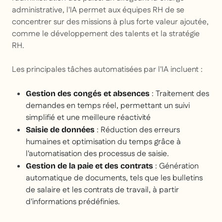
administrative, l'IA permet aux équipes RH de se
concentrer sur des missions à plus forte valeur ajoutée,
comme le développement des talents et la stratégie
RH.
Les principales tâches automatisées par l'IA incluent :
: Traitement des
Gestion des congés et absences
demandes en temps réel, permettant un suivi
simplifié et une meilleure réactivité
: Réduction des erreurs
Saisie de données
humaines et optimisation du temps grâce à
l'automatisation des processus de saisie.
: Génération
Gestion de la paie et des contrats
automatique de documents, tels que les bulletins
de salaire et les contrats de travail, à partir
d'informations prédéfinies.