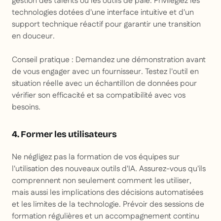
gestion des talents ou les outils de paie. Privilégiez les
technologies dotées d'une interface intuitive et d'un
support technique réactif pour garantir une transition
en douceur.
Conseil pratique
: Demandez une démonstration avant
de vous engager avec un fournisseur. Testez l'outil en
situation réelle avec un échantillon de données pour
vérifier son efficacité et sa compatibilité avec vos
besoins.
4. Former les utilisateurs
Ne négligez pas la formation de vos équipes sur
l'utilisation des nouveaux outils d'IA. Assurez-vous qu'ils
comprennent non seulement comment les utiliser,
mais aussi les implications des décisions automatisées
et les limites de la technologie. Prévoir des sessions de
formation régulières et un accompagnement continu