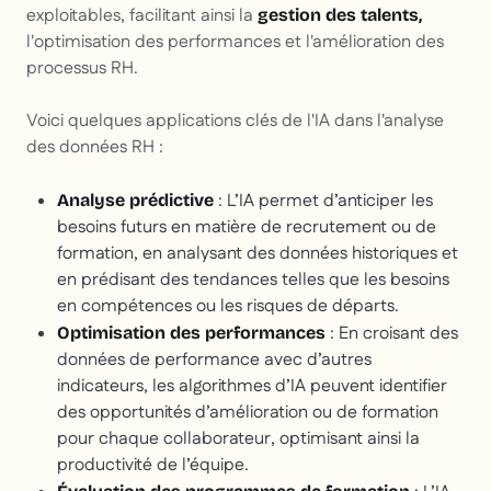
exploitables, facilitant ainsi la
gestion des talents,
l'optimisation des performances et l'amélioration des
processus RH.
Voici quelques applications clés de l'IA dans l'analyse
des données RH :
: L’IA permet d’anticiper les
Analyse prédictive
besoins futurs en matière de recrutement ou de
formation, en analysant des données historiques et
en prédisant des tendances telles que les besoins
en compétences ou les risques de départs.
: En croisant des
Optimisation des performances
données de performance avec d’autres
indicateurs, les algorithmes d’IA peuvent identifier
des opportunités d’amélioration ou de formation
pour chaque collaborateur, optimisant ainsi la
productivité de l’équipe.