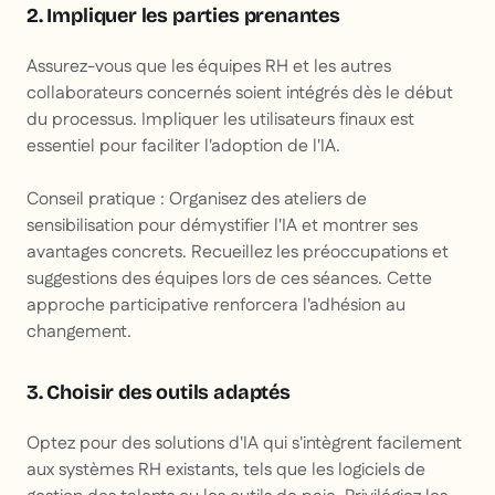
2. Impliquer les parties prenantes
Assurez-vous que les équipes RH et les autres
collaborateurs concernés soient intégrés dès le début
du processus. Impliquer les utilisateurs finaux est
essentiel pour faciliter l'adoption de l'IA.
Conseil pratique
: Organisez des ateliers de
sensibilisation pour démystifier l'IA et montrer ses
avantages concrets. Recueillez les préoccupations et
suggestions des équipes lors de ces séances. Cette
approche participative renforcera l'adhésion au
changement.
3. Choisir des outils adaptés
Optez pour des solutions d'IA qui s'intègrent facilement
aux systèmes RH existants, tels que les logiciels de