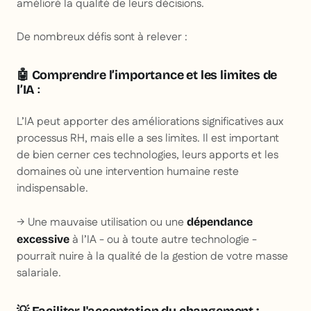
amélioré la qualité de leurs décisions.
De nombreux défis sont à relever :
🤖 Comprendre l’importance et les limites de
l’IA
:
L’IA peut apporter des améliorations significatives aux
processus RH, mais elle a ses limites. Il est important
de bien cerner ces technologies, leurs apports et les
domaines où une intervention humaine reste
indispensable.
→ Une mauvaise utilisation ou une
dépendance
à l’IA - ou à toute autre technologie -
excessive
pourrait nuire à la qualité de la gestion de votre masse
salariale.