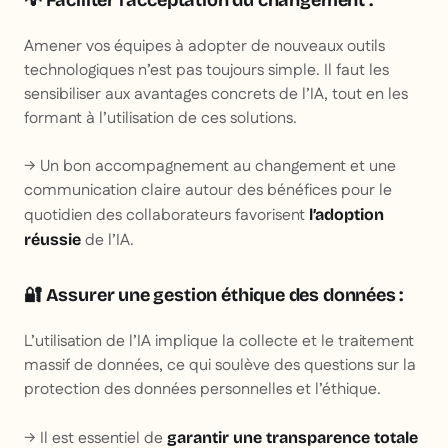
💡 Faciliter l'acceptation du changement :
Amener vos équipes à adopter de nouveaux outils
technologiques n’est pas toujours simple. Il faut les
sensibiliser aux avantages concrets de l’IA, tout en les
formant à l’utilisation de ces solutions.
→ Un bon accompagnement au changement et une
communication claire autour des bénéfices pour le
quotidien des collaborateurs favorisent
l’adoption
de l’IA.
réussie
🔐 Assurer une gestion éthique des données :
L’utilisation de l’IA implique la collecte et le traitement
massif de données, ce qui soulève des questions sur la
protection des données personnelles et l’éthique.
→ Il est essentiel de
garantir une transparence totale