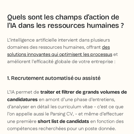
Quels sont les champs d’action de
l’IA dans les ressources humaines ?
L’intelligence artificielle intervient dans plusieurs
domaines des ressources humaines, offrant
des
solutions innovantes qui optimisent les processus
et
améliorent l'efficacité globale de votre entreprise :
1. Recrutement automatisé ou assisté
L’IA permet de
traiter et filtrer de grands volumes de
en amont d’une phase d’entretiens,
candidatures
d’analyser en détail les curriculum vitae - c’est ce que
l’on appelle aussi le
Parsing CV, -
et même d’effectuer
une première
en fonction des
short list de candidats
compétences recherchées pour un poste donnée.