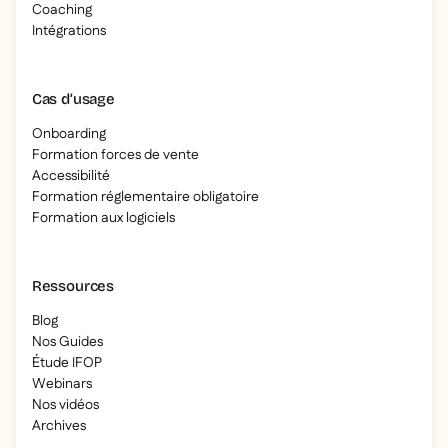
Coaching
Intégrations
Cas d’usage
Onboarding
Formation forces de vente
Accessibilité
Formation réglementaire obligatoire
Formation aux logiciels
Ressources
Blog
Nos Guides
Étude IFOP
Webinars
Nos vidéos
Archives