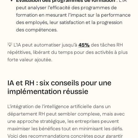
: L’IA
Évaluation des programmes de formation
peut analyser l’efficacité des programmes de
formation en mesurant l’impact sur la performance
des employés, leur satisfaction et la progression
des compétences.
💡 L'
IA peut automatiser jusqu’à
des tâches RH
45%
répétitives, libérant du temps pour des activités à plus
forte valeur ajoutée.
IA et RH : six conseils pour une
implémentation réussie
L'intégration de l'intelligence artificielle dans un
département RH peut sembler complexe, mais avec
une approche stratégique, les entreprises peuvent
maximiser les bénéfices tout en minimisant les défis.
Voici des recommandations concrètes pour garantir