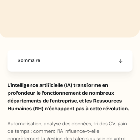
Sommaire
This is some text inside of a div block.
L'intelligence artificielle (IA) transforme en
profondeur le fonctionnement de nombreux
départements de l’entreprise, et les Ressources
Humaines (RH) n'échappent pas à cette révolution.
Automatisation, analyse des données, tri des CV, gain
de temps : comment l'IA influence-t-elle
concrètement la gestion des talents au sein de votre