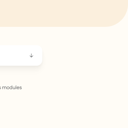
des modules