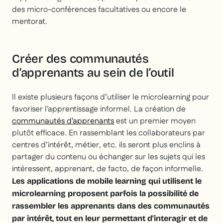
des micro-conférences facultatives ou encore le
mentorat.
Créer des communautés
d’apprenants au sein de l’outil
Il existe plusieurs façons d’utiliser le microlearning pour
favoriser l'apprentissage informel. La création de
communautés d'apprenants
est un premier moyen
plutôt efficace. En rassemblant les collaborateurs par
centres d’intérêt, métier, etc. ils seront plus enclins à
partager du contenu ou échanger sur les sujets qui les
intéressent, apprenant, de facto, de façon informelle.
Les applications de mobile learning qui utilisent le
microlearning proposent parfois la possibilité de
rassembler les apprenants dans des communautés
par intérêt, tout en leur permettant d'interagir et de