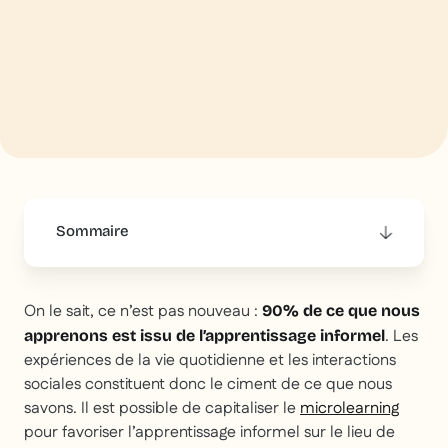
Sommaire
This is some text inside of a div block.
On le sait, ce n’est pas nouveau :
90% de ce que nous
. Les
apprenons est issu de l’apprentissage informel
expériences de la vie quotidienne et les interactions
sociales constituent donc le ciment de ce que nous
savons. Il est possible de capitaliser le
microlearning
pour favoriser l’apprentissage informel sur le lieu de