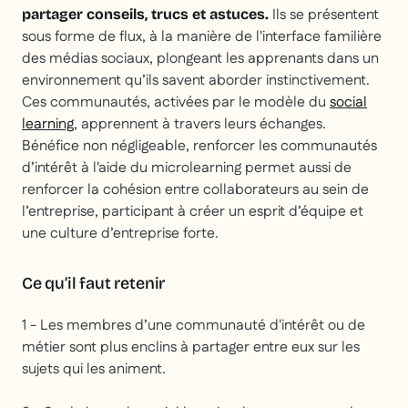
Ils se présentent
partager conseils, trucs et astuces.
sous forme de flux, à la manière de l'interface familière
des médias sociaux, plongeant les apprenants dans un
environnement qu’ils savent aborder instinctivement.
Ces communautés, activées par le modèle du
social
learning
, apprennent à travers leurs échanges.
Bénéfice non négligeable, renforcer les communautés
d’intérêt à l'aide du microlearning permet aussi de
renforcer la cohésion entre collaborateurs au sein de
l’entreprise, participant à créer un esprit d’équipe et
une culture d’entreprise forte.
Ce qu’il faut retenir
1 - Les membres d’une communauté d'intérêt ou de
métier sont plus enclins à partager entre eux sur les
sujets qui les animent.