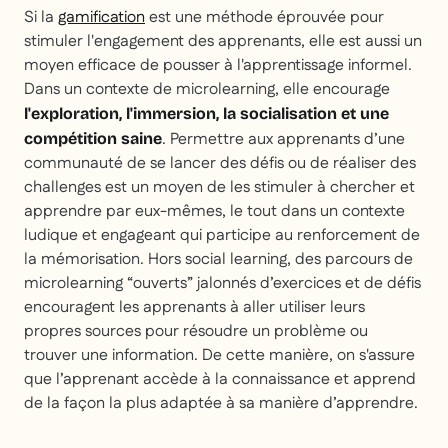
Si la
gamification
est une méthode éprouvée pour
stimuler l'engagement des apprenants, elle est aussi un
moyen efficace de pousser à l'apprentissage informel.
Dans un contexte de microlearning, elle encourage
l'exploration, l'immersion, la socialisation et une
. Permettre aux apprenants d’une
compétition saine
communauté de se lancer des défis ou de réaliser des
challenges est un moyen de les stimuler à chercher et
apprendre par eux-mêmes, le tout dans un contexte
ludique et engageant qui participe au renforcement de
la mémorisation. Hors social learning, des parcours de
microlearning “ouverts” jalonnés d’exercices et de défis
encouragent les apprenants à aller utiliser leurs
propres sources pour résoudre un problème ou
trouver une information. De cette manière, on s'assure
que l’apprenant accède à la connaissance et apprend
de la façon la plus adaptée à sa manière d’apprendre.