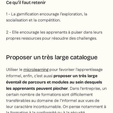
Ce qu’il faut retenir
1 - La gamification encourage l’exploration, la
socialisation et la compétition.
2 - Elle encourage les apprenants à puiser dans leurs
propres ressources pour résoudre des challenges.
Proposer un très large catalogue
Utiliser le
microlearning
pour favoriser l'apprentissage
informel, enfin, c’est aussi
proposer un très large
éventail de parcours et modules au sein desquels
. Dans l’entreprise, un
les apprenants peuvent piocher
certain nombre de formations sont difficilement
transférables au domaine de l’informel aux vues de
leur caractère incontournable. On pense notamment à
la formation à la conformité ou à la sécurité.