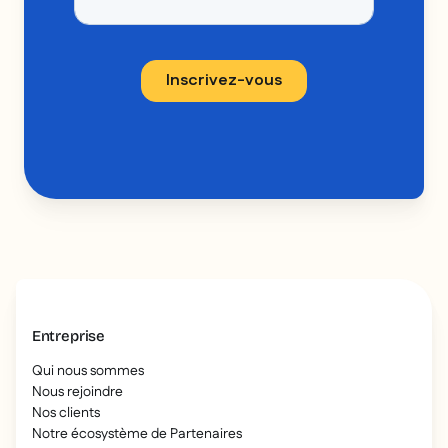
Entreprise
Qui nous sommes
Nous rejoindre
Nos clients
Notre écosystème de Partenaires