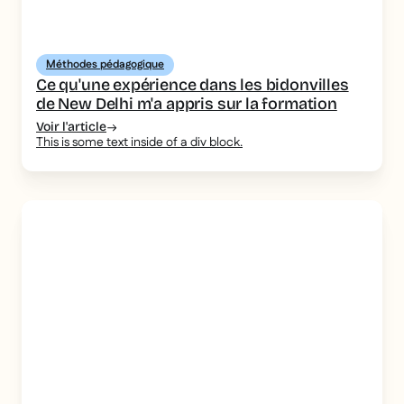
Méthodes pédagogique
Ce qu'une expérience dans les bidonvilles
de New Delhi m'a appris sur la formation
Voir l'article
This is some text inside of a div block.