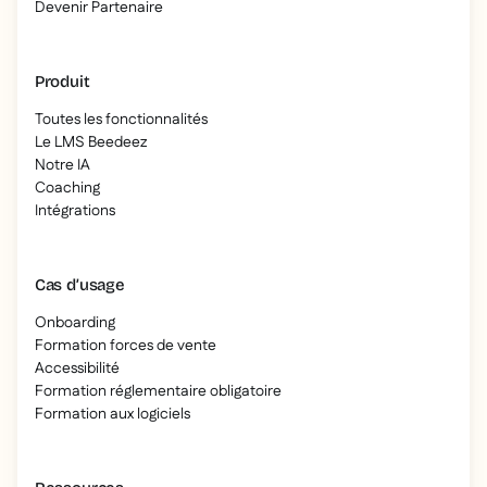
Devenir Partenaire
Produit
Toutes les fonctionnalités
Le LMS Beedeez
Notre IA
Coaching
Intégrations
Cas d’usage
Onboarding
Formation forces de vente
Accessibilité
Formation réglementaire obligatoire
Formation aux logiciels