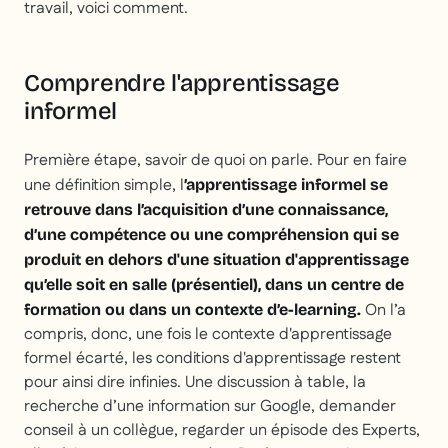
travail, voici comment.
Comprendre l'apprentissage
informel
Première étape, savoir de quoi on parle. Pour en faire
une définition simple, l
’apprentissage informel se
retrouve dans l’acquisition d’une connaissance,
d’une compétence ou une compréhension qui se
produit en dehors d'une situation d'apprentissage
qu’elle soit en salle (présentiel), dans un centre de
On l’a
formation ou dans un contexte d’e-learning.
compris, donc, une fois le contexte d'apprentissage
formel écarté, les conditions d'apprentissage restent
pour ainsi dire infinies. Une discussion à table, la
recherche d’une information sur Google, demander
conseil à un collègue, regarder un épisode des Experts,