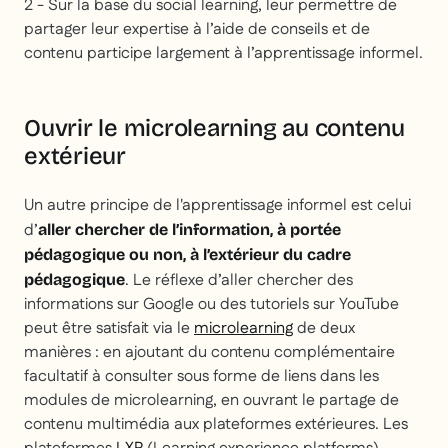
2 - Sur la base du social learning, leur permettre de
partager leur expertise à l’aide de conseils et de
contenu participe largement à l’apprentissage informel.
Ouvrir le microlearning au contenu
extérieur
Un autre principe de l'apprentissage informel est celui
d’
aller chercher de l’information, à portée
pédagogique ou non, à l’extérieur du cadre
. Le réflexe d’aller chercher des
pédagogique
informations sur Google ou des tutoriels sur YouTube
peut être satisfait via le
microlearning
de deux
manières : en ajoutant du contenu complémentaire
facultatif à consulter sous forme de liens dans les
modules de microlearning, en ouvrant le partage de
contenu multimédia aux plateformes extérieures. Les