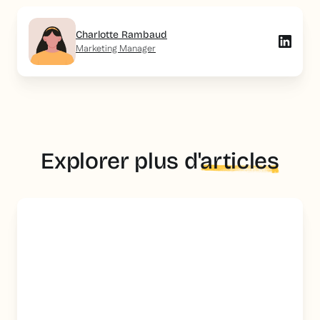
Charlotte Rambaud
Marketing Manager
Explorer plus d'
articles