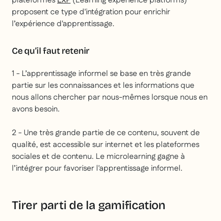
plateformes
LXP
(Learning experience platforms)
proposent ce type d'intégration pour enrichir
l’expérience d'apprentissage.
Ce qu’il faut retenir
1 - L’apprentissage informel se base en très grande
partie sur les connaissances et les informations que
nous allons chercher par nous-mêmes lorsque nous en
avons besoin.
2 - Une très grande partie de ce contenu, souvent de
qualité, est accessible sur internet et les plateformes
sociales et de contenu. Le microlearning gagne à
l’intégrer pour favoriser l'apprentissage informel.
Tirer parti de la gamification