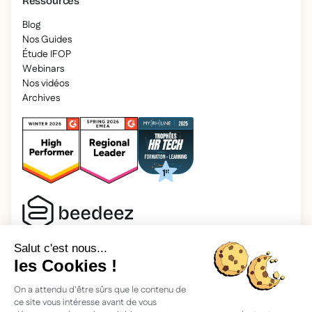
Ressources
Blog
Nos Guides
Étude IFOP
Webinars
Nos vidéos
Archives
2026 Beedeez. Tous droits réservés.