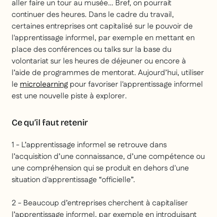
aller faire un tour au musée… Bref, on pourrait
continuer des heures. Dans le cadre du travail,
certaines entreprises ont capitalisé sur le pouvoir de
l'apprentissage informel, par exemple en mettant en
place des conférences ou talks sur la base du
volontariat sur les heures de déjeuner ou encore à
l’aide de programmes de mentorat. Aujourd’hui, utiliser
le
microlearning
pour favoriser l'apprentissage informel
est une nouvelle piste à explorer.
Ce qu’il faut retenir
1 - L’apprentissage informel se retrouve dans
l’acquisition d’une connaissance, d’une compétence ou
une compréhension qui se produit en dehors d'une
situation d'apprentissage “officielle”.
2 - Beaucoup d’entreprises cherchent à capitaliser
l’apprentissage informel, par exemple en introduisant