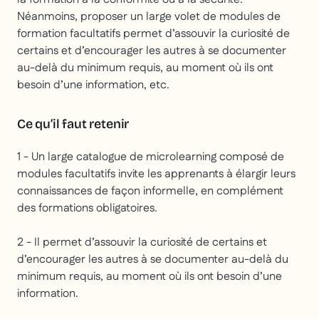
Néanmoins, proposer un large volet de modules de
formation facultatifs permet d’assouvir la curiosité de
certains et d’encourager les autres à se documenter
au-delà du minimum requis, au moment où ils ont
besoin d’une information, etc.
Ce qu’il faut retenir
1 - Un large catalogue de microlearning composé de
modules facultatifs invite les apprenants à élargir leurs
connaissances de façon informelle, en complément
des formations obligatoires.
2 - Il permet d’assouvir la curiosité de certains et
d’encourager les autres à se documenter au-delà du
minimum requis, au moment où ils ont besoin d’une
information.