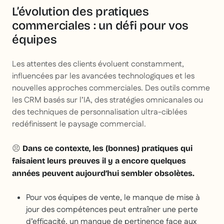
L’évolution des pratiques
commerciales : un défi pour vos
équipes
Les attentes des clients évoluent constamment,
influencées par les avancées technologiques et les
nouvelles approches commerciales. Des outils comme
les CRM basés sur l’IA, des stratégies omnicanales ou
des techniques de personnalisation ultra-ciblées
redéfinissent le paysage commercial.
😣
Dans ce contexte, les (bonnes) pratiques qui
faisaient leurs preuves il y a encore quelques
années peuvent aujourd’hui sembler obsolètes.
Pour vos équipes de vente, le manque de mise à
jour des compétences peut entraîner une perte
d’efficacité, un manque de pertinence face aux