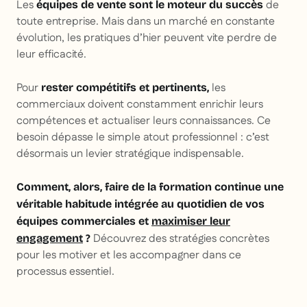
Les
de
équipes de vente sont le moteur du succès
toute entreprise. Mais dans un marché en constante
évolution, les pratiques d’hier peuvent vite perdre de
leur efficacité.
Pour
les
rester compétitifs et pertinents,
commerciaux doivent constamment enrichir leurs
compétences et actualiser leurs connaissances. Ce
besoin dépasse le simple atout professionnel : c’est
désormais un levier stratégique indispensable.
Comment, alors, faire de la formation continue une
véritable habitude intégrée au quotidien de vos
équipes commerciales et
maximiser leur
Découvrez des stratégies concrètes
engagement
?
pour les motiver et les accompagner dans ce
processus essentiel.