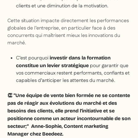
clients et une diminution de la motivation.
Cette situation impacte directement les performances
globales de l’entreprise, en particulier face à des
concurrents qui maîtrisent mieux les innovations du
marché.
C’est pourquoi
investir dans la formation
pour garantir que
constitue un levier stratégique
vos commerciaux restent performants, confiants et
capables d’anticiper les attentes du marché.
👏 “Une équipe de vente bien formée ne se contente
pas de réagir aux évolutions du marché et des
besoins des clients, elle prend l’initiative et se
positionne comme un acteur incontournable de son
secteur;” Anne-Sophie, Content marketing
Manager chez Beedeez.