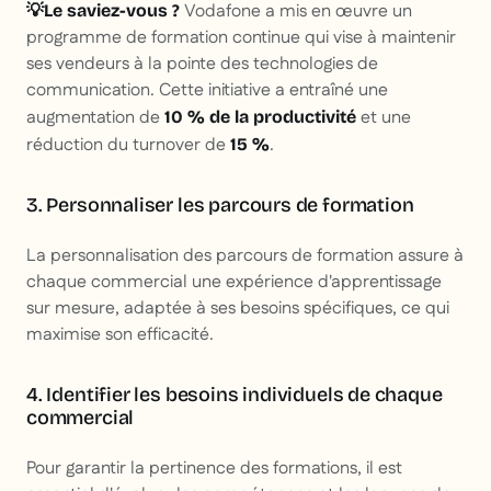
Vodafone a mis en œuvre un
💡Le saviez-vous ?
programme de formation continue qui vise à maintenir
ses vendeurs à la pointe des technologies de
communication. Cette initiative a entraîné une
augmentation de
et une
10 % de la productivité
réduction du turnover de
.
15 %
3. Personnaliser les parcours de formation
La personnalisation des parcours de formation assure à
chaque commercial une expérience d'apprentissage
sur mesure, adaptée à ses besoins spécifiques, ce qui
maximise son efficacité.
4. Identifier les besoins individuels de chaque
commercial
Pour garantir la pertinence des formations, il est