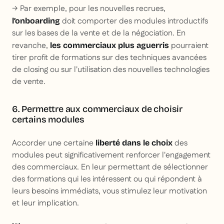
→ Par exemple, pour les nouvelles recrues,
doit comporter des modules introductifs
l’onboarding
sur les bases de la vente et de la négociation. En
revanche,
pourraient
les commerciaux plus aguerris
tirer profit de formations sur des techniques avancées
de closing ou sur l'utilisation des nouvelles technologies
de vente.
6. Permettre aux commerciaux de choisir
certains modules
Accorder une certaine
des
liberté dans le choix
modules peut significativement renforcer l'engagement
des commerciaux. En leur permettant de sélectionner
des formations qui les intéressent ou qui répondent à
leurs besoins immédiats, vous stimulez leur motivation
et leur implication.