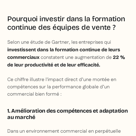
Pourquoi investir dans la formation
continue des équipes de vente ?
Selon une étude de Gartner, les entreprises qui
investissent dans la formation continue de leurs
constatent une augmentation de
commerciaux
22 %
de leur productivité et de leur efficacité.
Ce chiffre illustre l'impact direct d’une montée en
compétences sur la performance globale d’un
commercial bien formé :
1. Amélioration des compétences et adaptation
au marché
Dans un environnement commercial en perpétuelle