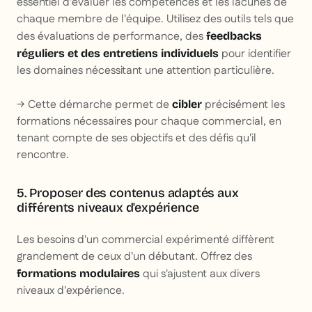
essentiel d'évaluer les compétences et les lacunes de
chaque membre de l'équipe. Utilisez des outils tels que
des évaluations de performance, des
feedbacks
pour identifier
réguliers et des entretiens individuels
les domaines nécessitant une attention particulière.
→ Cette démarche permet de
précisément les
cibler
formations nécessaires pour chaque commercial, en
tenant compte de ses objectifs et des défis qu'il
rencontre.
5. Proposer des contenus adaptés aux
différents niveaux d'expérience
Les besoins d'un commercial expérimenté diffèrent
grandement de ceux d'un débutant. Offrez des
qui s'ajustent aux divers
formations modulaires
niveaux d'expérience.