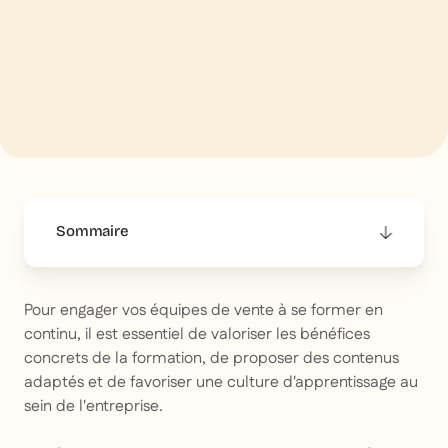
Sommaire
This is some text inside of a div block.
Pour engager vos équipes de vente à se former en
continu, il est essentiel de valoriser les bénéfices
concrets de la formation, de proposer des contenus
adaptés et de favoriser une culture d'apprentissage au
sein de l'entreprise.