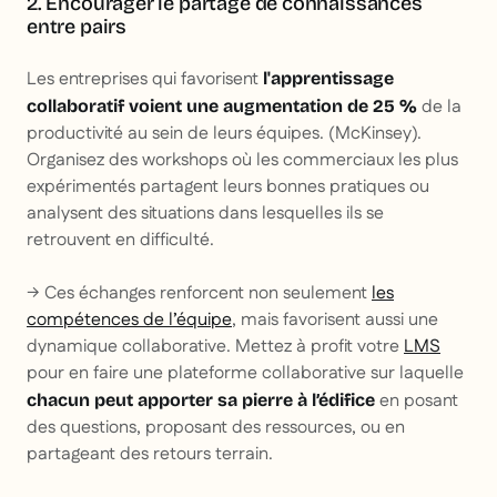
2. Encourager le partage de connaissances
entre pairs
Les entreprises qui favorisent
l'apprentissage
de la
collaboratif voient une augmentation de 25 %
productivité au sein de leurs équipes. (McKinsey).
Organisez des workshops où les commerciaux les plus
expérimentés partagent leurs bonnes pratiques ou
analysent des situations dans lesquelles ils se
retrouvent en difficulté.
→ Ces échanges renforcent non seulement
les
compétences de l’équipe
, mais favorisent aussi une
dynamique collaborative. Mettez à profit votre
LMS
pour en faire une plateforme collaborative sur laquelle
en posant
chacun peut apporter sa pierre à l’édifice
des questions, proposant des ressources, ou en
partageant des retours terrain.