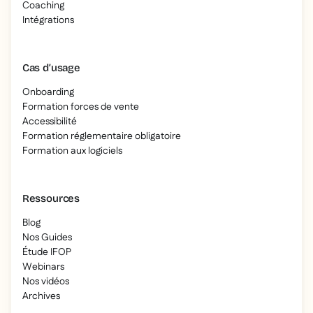
Coaching
Intégrations
Cas d’usage
Onboarding
Formation forces de vente
Accessibilité
Formation réglementaire obligatoire
Formation aux logiciels
Ressources
Blog
Nos Guides
Étude IFOP
Webinars
Nos vidéos
Archives