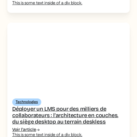
This is some text inside of a div block.
Technologies
Déployer un LMS pour des milliers de
collaborateurs : l'architecture en couches,
du siège desktop au terrain deskless
Voir l'article
This is some text inside of a div block.