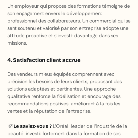
Un employeur qui propose des formations témoigne de
son engagement envers le développement
professionnel des collaborateurs. Un commercial qui se
sent soutenu et valorisé par son entreprise adopte une
attitude proactive et s’investit davantage dans ses
missions.
4. Satisfaction client accrue
Des vendeurs mieux équipés comprennent avec
précision les besoins de leurs clients, proposant des
solutions adaptées et pertinentes. Une approche
qualitative renforce la fidélisation et encourage des
recommandations positives, améliorant à la fois les
ventes et la réputation de l’entreprise.
💡
L'Oréal, leader de l'industrie de la
Le saviez-vous ?
beauté, investit fortement dans la formation de ses