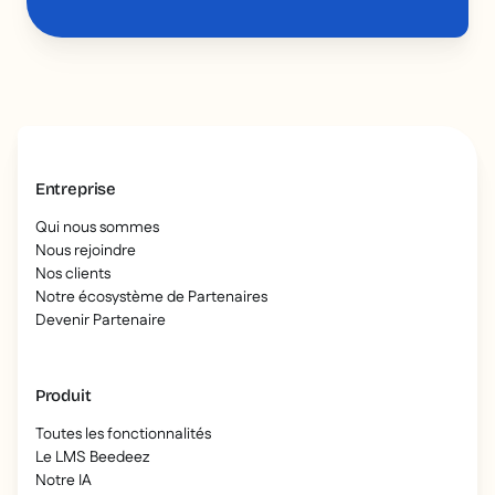
Entreprise
Qui nous sommes
Nous rejoindre
Nos clients
Notre écosystème de Partenaires
Devenir Partenaire
Produit
Toutes les fonctionnalités
Le LMS Beedeez
Notre IA