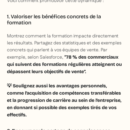
Voici comment promouvoir cette dynamique :
1. Valoriser les bénéfices concrets de la
formation
Montrez comment la formation impacte directement
les résultats. Partagez des statistiques et des exemples
concrets qui parlent à vos équipes de vente. Par
exemple, selon Salesforce,
“78 % des commerciaux
qui suivent des formations régulières atteignent ou
dépassent leurs objectifs de vente”.
💡 Soulignez aussi les avantages personnels,
comme l’acquisition de compétences transférables
et la progression de carrière au sein de l’entreprise,
en donnant si possible des exemples tirés de vos
effectifs.