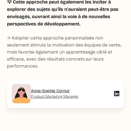
💡 Cette approche peut également les inciter à
explorer des sujets qu'ils n'auraient peut-être pas
envisagés, ouvrant ainsi la voie à de nouvelles
perspectives de développement.
→ Adopter cette approche personnalisée non
seulement stimule la motivation des équipes de vente,
mais favorise également un apprentissage ciblé et
efficace, avec des résultats concrets sur leurs
performances.
Anne-Sophie Cornut
Product Marketing Manager