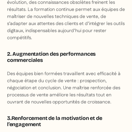
évolution, des connaissances obsolètes freinent les
résultats. La formation continue permet aux équipes de
maîtriser de nouvelles techniques de vente, de
s’adapter aux attentes des clients et d’intégrer les outils
digitaux, indispensables aujourd’hui pour rester
compétitifs.
2. Augmentation des performances
commerciales
Des équipes bien formées travaillent avec efficacité à
chaque étape du cycle de vente : prospection,
négociation et conclusion. Une maîtrise renforcée des
processus de vente améliore les résultats tout en
ouvrant de nouvelles opportunités de croissance.
3.Renforcement de la motivation et de
l’engagement