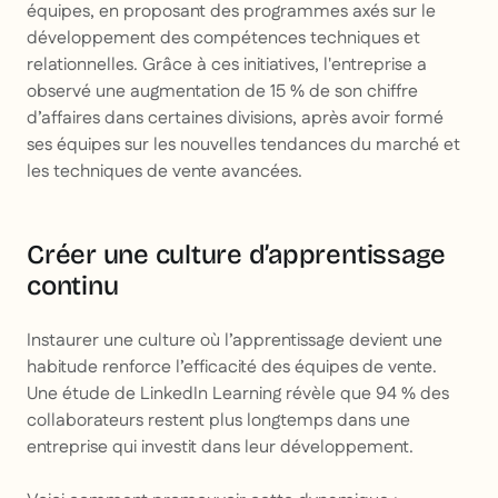
équipes, en proposant des programmes axés sur le
développement des compétences techniques et
relationnelles. Grâce à ces initiatives, l'entreprise a
observé une augmentation de 15 % de son chiffre
d’affaires dans certaines divisions, après avoir formé
ses équipes sur les nouvelles tendances du marché et
les techniques de vente avancées.
Créer une culture d’apprentissage
continu
Instaurer une culture où l’apprentissage devient une
habitude renforce l’efficacité des équipes de vente.
Une étude de LinkedIn Learning révèle que 94 % des
collaborateurs restent plus longtemps dans une
entreprise qui investit dans leur développement.