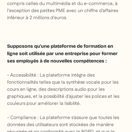
compris celles du multimédia et du e-commerce, à
l'exception des petites PME avec un chiffre d'affaires
inférieur à 2 millions d'euros.
Supposons qu'une plateforme de formation en
ligne soit utilisée par une entreprise pour former
ses employés à de nouvelles compétences :
- Accessibilité : La plateforme intègre des
fonctionnalités telles que la synthèse vocale pour les
cours en ligne, des descriptions audio pour les
graphiques, et la possibilité d'ajuster les polices et les
couleurs pour améliorer la lisibilité.
- Compliance : La plateforme s'assure que toutes les
données des utilisateurs sont stockées de manière
sécurisée et en conformité avec le RGPD, et que le