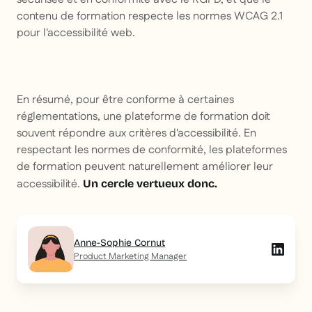
contenu de formation respecte les normes WCAG 2.1
pour l'accessibilité web.
En résumé, pour être conforme à certaines
réglementations, une plateforme de formation doit
souvent répondre aux critères d'accessibilité. En
respectant les normes de conformité, les plateformes
de formation peuvent naturellement améliorer leur
accessibilité.
Un cercle vertueux donc.
Anne-Sophie Cornut
Product Marketing Manager