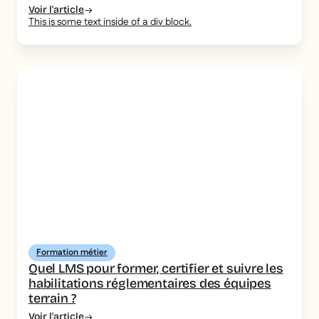
Voir l'article
This is some text inside of a div block.
Formation métier
Quel LMS pour former, certifier et suivre les
habilitations réglementaires des équipes
terrain ?
Voir l'article