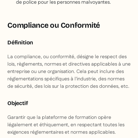
de police pour les personnes malvoyantes.
Compliance ou Conformité
Définition
La compliance, ou conformité, désigne le respect des
lois, règlements, normes et directives applicables à une
entreprise ou une organisation. Cela peut inclure des
réglementations spécifiques à l'industrie, des normes
de sécurité, des lois sur la protection des données, etc.
Objectif
Garantir que la plateforme de formation opère
légalement et éthiquement, en respectant toutes les
exigences réglementaires et normes applicables.