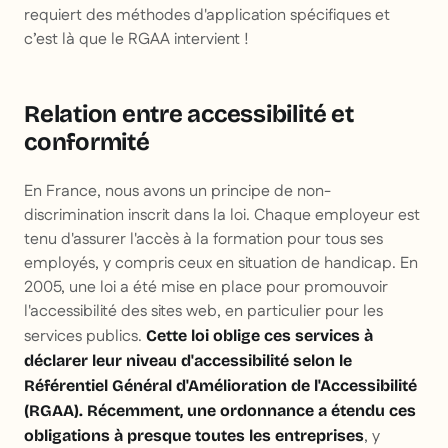
requiert des méthodes d'application spécifiques et
c’est là que le RGAA intervient !
Relation entre accessibilité et
conformité
En France, nous avons un principe de non-
discrimination inscrit dans la loi. Chaque employeur est
tenu d'assurer l'accès à la formation pour tous ses
employés, y compris ceux en situation de handicap. En
2005, une loi a été mise en place pour promouvoir
l'accessibilité des sites web, en particulier pour les
services publics.
Cette loi oblige ces services à
déclarer leur niveau d'accessibilité selon le
Référentiel Général d'Amélioration de l'Accessibilité
(RGAA). Récemment, une ordonnance a étendu ces
, y
obligations à presque toutes les entreprises