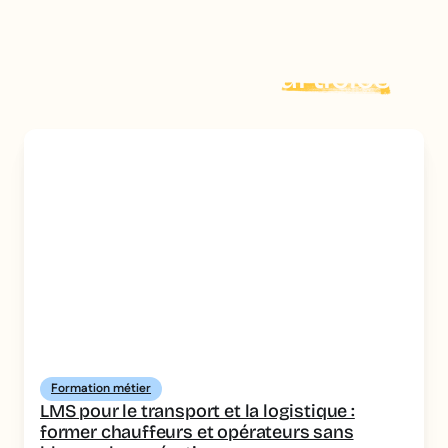
Explorer plus d'
articles
Formation métier
LMS pour le transport et la logistique :
former chauffeurs et opérateurs sans