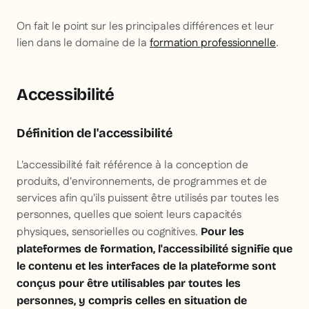
On fait le point sur les principales différences et leur
lien dans le domaine de la
formation professionnelle
.
Accessibilité
Définition de l'accessibilité
L'accessibilité fait référence à la conception de
produits, d'environnements, de programmes et de
services afin qu'ils puissent être utilisés par toutes les
personnes, quelles que soient leurs capacités
physiques, sensorielles ou cognitives.
Pour les
plateformes de formation, l'accessibilité signifie que
le contenu et les interfaces de la plateforme sont
conçus pour être utilisables par toutes les
personnes, y compris celles en situation de