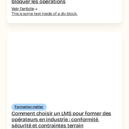
bloquer les opérations
Voir l'article
This is some text inside of a div block.
Formation métier
Comment choisir un LMS pour former des
opérateurs en industrie : conformité,
sécurité et contraintes terrain