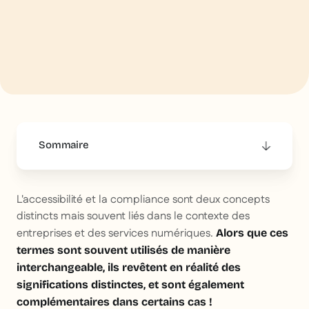
Sommaire
This is some text inside of a div block.
L'accessibilité et la compliance sont deux concepts
distincts mais souvent liés dans le contexte des
entreprises et des services numériques.
Alors que ces
termes sont souvent utilisés de manière
interchangeable, ils revêtent en réalité des
significations distinctes, et sont également
complémentaires dans certains cas !