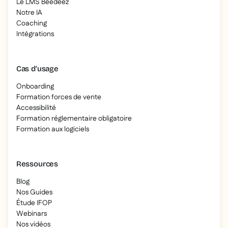
Le LMS Beedeez
Notre IA
Coaching
Intégrations
Cas d’usage
Onboarding
Formation forces de vente
Accessibilité
Formation réglementaire obligatoire
Formation aux logiciels
Ressources
Blog
Nos Guides
Étude IFOP
Webinars
Nos vidéos