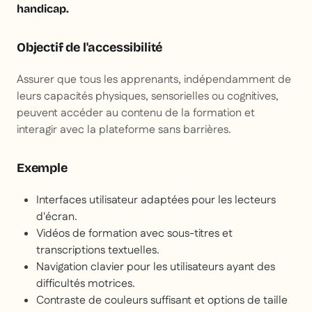
handicap.
Objectif de l'accessibilité
Assurer que tous les apprenants, indépendamment de
leurs capacités physiques, sensorielles ou cognitives,
peuvent accéder au contenu de la formation et
interagir avec la plateforme sans barrières.
Exemple
Interfaces utilisateur adaptées pour les lecteurs
d'écran.
Vidéos de formation avec sous-titres et
transcriptions textuelles.
Navigation clavier pour les utilisateurs ayant des
difficultés motrices.
Contraste de couleurs suffisant et options de taille