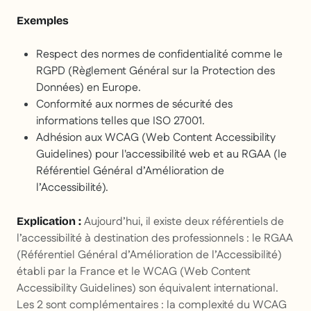
Exemples
Respect des normes de confidentialité comme le
RGPD (Règlement Général sur la Protection des
Données) en Europe.
Conformité aux normes de sécurité des
informations telles que ISO 27001.
Adhésion aux WCAG (Web Content Accessibility
Guidelines) pour l'accessibilité web et au RGAA (le
Référentiel Général d’Amélioration de
l’Accessibilité).
Aujourd’hui, il existe deux référentiels de
Explication :
l’accessibilité à destination des professionnels : le RGAA
(Référentiel Général d’Amélioration de l’Accessibilité)
établi par la France et le WCAG (Web Content
Accessibility Guidelines) son équivalent international.
Les 2 sont complémentaires : la complexité du WCAG