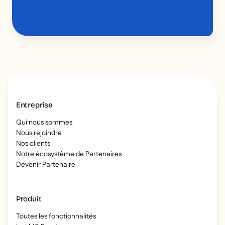
Entreprise
Qui nous sommes
Nous rejoindre
Nos clients
Notre écosystème de Partenaires
Devenir Partenaire
Produit
Toutes les fonctionnalités