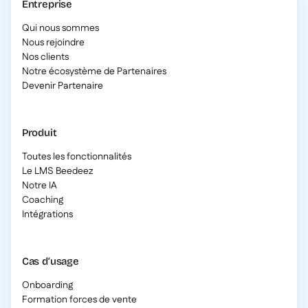
Entreprise
Qui nous sommes
Nous rejoindre
Nos clients
Notre écosystème de Partenaires
Devenir Partenaire
Produit
Toutes les fonctionnalités
Le LMS Beedeez
Notre IA
Coaching
Intégrations
Cas d’usage
Onboarding
Formation forces de vente