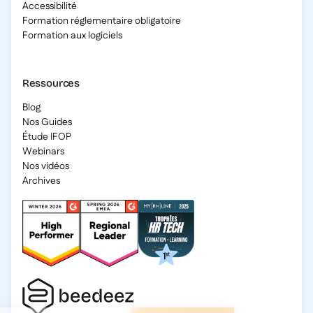
Accessibilité
Formation réglementaire obligatoire
Formation aux logiciels
Ressources
Blog
Nos Guides
Étude IFOP
Webinars
Nos vidéos
Archives