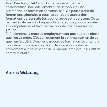
Avec Beedeez, ETAM a pu donner accès à chaque
collaboratrice individuellement sur leur mobile à une
plateforme de formation personnalisée.
On passe donc de
formations générales à tous les collaborateurs à des
formations personnalisées pour chaque collaborateur.
Ce qui
permet également à chaque collaborateur de pouvoir monter
en compétences et favoriser sa mobilité interne au sein du
groupe.
Et finalement,
la marque employeur n'est pas quelque chose
que l'on va créer. C'est uniquement la communication de ce
que l'on fait déjà
. Donc les parcours de formation favorisant la
montée en compétences des collaborateurs contribuent
amplement à la valorisation de la marque employeur, il suffit de
communiquer !
Autres
Webinars