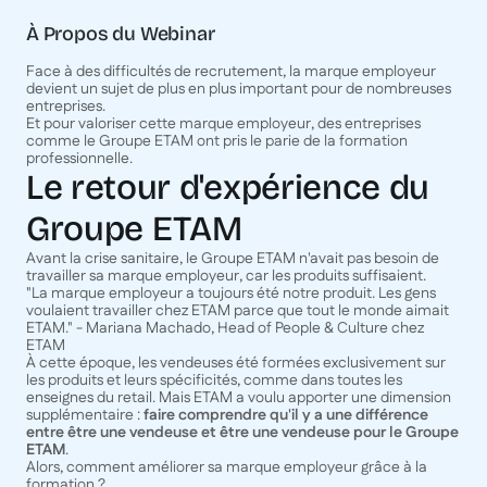
À Propos du Webinar
Face à des difficultés de recrutement, la marque employeur
devient un sujet de plus en plus important pour de nombreuses
entreprises.
Et pour valoriser cette marque employeur, des entreprises
comme le Groupe ETAM ont pris le parie de la formation
professionnelle.
Le retour d'expérience du
Groupe ETAM
Avant la crise sanitaire, le Groupe ETAM n'avait pas besoin de
travailler sa marque employeur, car les produits suffisaient.
"
La marque employeur a toujours été notre produit. Les gens
voulaient travailler chez ETAM parce que tout le monde aimait
ETAM." -
Mariana Machado, Head of People & Culture chez
ETAM
À cette époque, les vendeuses été formées exclusivement sur
les produits et leurs spécificités, comme dans toutes les
enseignes du retail. Mais ETAM a voulu apporter une dimension
supplémentaire :
faire comprendre qu'il y a une différence
entre être une vendeuse et être une vendeuse pour le Groupe
ETAM
.
Alors, comment améliorer sa marque employeur grâce à la
formation ?