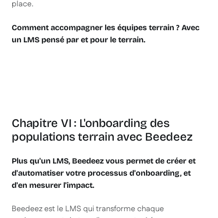
place.
Comment accompagner les équipes terrain ? Avec
un LMS pensé par et pour le terrain.
Chapitre VI : L'onboarding des
populations terrain avec Beedeez
Plus qu'un LMS, Beedeez vous permet de créer et
d'automatiser votre processus d'onboarding, et
d'en mesurer l'impact.
Beedeez est le LMS qui transforme chaque