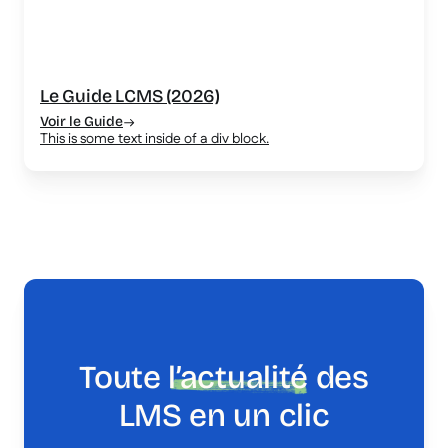
Le Guide LCMS (2026)
Voir le Guide
This is some text inside of a div block.
Toute
l’actualité
des
LMS en un clic