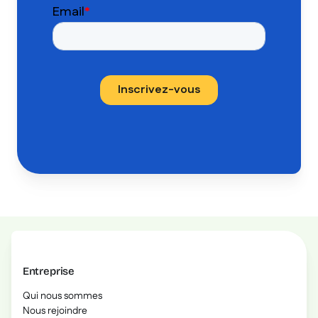
Entreprise
Qui nous sommes
Nous rejoindre