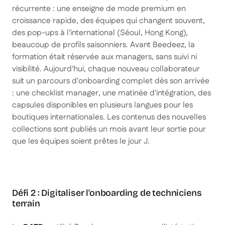
récurrente : une enseigne de mode premium en
croissance rapide, des équipes qui changent souvent,
des pop-ups à l'international (Séoul, Hong Kong),
beaucoup de profils saisonniers. Avant Beedeez, la
formation était réservée aux managers, sans suivi ni
visibilité. Aujourd'hui, chaque nouveau collaborateur
suit un parcours d'onboarding complet dès son arrivée
: une checklist manager, une matinée d'intégration, des
capsules disponibles en plusieurs langues pour les
boutiques internationales. Les contenus des nouvelles
collections sont publiés un mois avant leur sortie pour
que les équipes soient prêtes le jour J.
Défi 2 : Digitaliser l'onboarding de techniciens
terrain