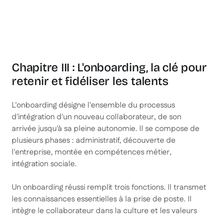
Chapitre III : L'onboarding, la clé pour
retenir et fidéliser les talents
L'onboarding désigne l'ensemble du processus
d'intégration d'un nouveau collaborateur, de son
arrivée jusqu'à sa pleine autonomie. Il se compose de
plusieurs phases : administratif, découverte de
l'entreprise, montée en compétences métier,
intégration sociale.
Un onboarding réussi remplit trois fonctions. Il transmet
les connaissances essentielles à la prise de poste. Il
intègre le collaborateur dans la culture et les valeurs