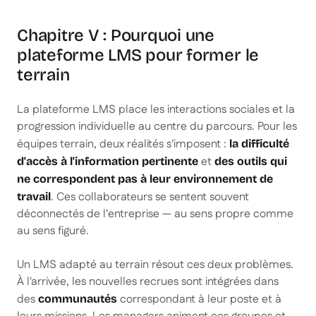
Chapitre V : Pourquoi une
plateforme LMS pour former le
terrain
La plateforme LMS place les interactions sociales et la
progression individuelle au centre du parcours. Pour les
équipes terrain, deux réalités s'imposent :
la difficulté
et
d'accès à l'information pertinente
des outils qui
ne correspondent pas à leur environnement de
. Ces collaborateurs se sentent souvent
travail
déconnectés de l'entreprise — au sens propre comme
au sens figuré.
Un LMS adapté au terrain résout ces deux problèmes.
À l'arrivée, les nouvelles recrues sont intégrées dans
des
correspondant à leur poste et à
communautés