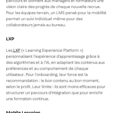
parcours et donnent aux managers et formateurs une
vision claire des progrès de chaque nouvelle recrue.
Pour les équipes terrain, un LMS pensé pour la mobilité
permet un suivi individuel même pour des
collaborateurs jamais au bureau.
LXP
Les
LXP
(« Learning Experience Platform »)
personnalisent l'expérience d'apprentissage grâce à
des algorithmes et à l'IA, en adaptant les contenus aux
préférences et au comportement de chaque
utilisateur. Pour l'onboarding, leur force est la
recommandation : le bon contenu au bon moment,
selon le profil. Leur limite : ils sont moins efficaces pour
structurer un parcours d'intégration que pour enrichir
une formation continue.
Mobile Learning