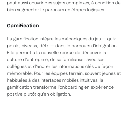
peut aussi couvrir des sujets complexes, à condition de
bien segmenter le parcours en étapes logiques.
Gamification
La gamification intègre les mécaniques du jeu — quiz,
points, niveaux, défis — dans le parcours d'intégration.
Elle permet à la nouvelle recrue de découvrir la
culture d'entreprise, de se familiariser avec ses
collègues et d'ancrer les informations clés de façon
mémorable. Pour les équipes terrain, souvent jeunes et
habituées à des interfaces mobiles intuitives, la
gamification transforme l'onboarding en expérience
positive plutôt qu'en obligation.