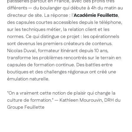
pâtisseries partout en France, avec des profils très
différents — du boulanger qui débute à 4h du matin au
directeur de site. La réponse : l'
,
Académie Feuillette
des capsules courtes accessibles depuis le téléphone,
sur les techniques métier, la relation client et les
normes. Ce qui distingue ce projet : les opérationnels
sont devenus les premiers créateurs de contenus.
Nicolas Duval, formateur itinérant depuis 10 ans,
transforme les problèmes rencontrés sur le terrain en
capsules de formation continue. Des battles entre
boutiques et des challenges régionaux ont créé une
émulation naturelle.
"On a vraiment cette notion de plaisir qui change la
culture de formation."
— Kathleen Mourouvin, DRH du
Groupe Feuillette