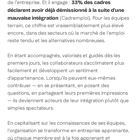
de l'entreprise. Et il engage :
33% des cadres
déclarent avoir déjà démissionné à la suite d'une
(Cadremploi). Pour les équipes
mauvaise intégration
terrain, ce chiffre est vraisemblablement plus élevé
encore, dans des secteurs où le marché de l'emploi
reste tendu et les alternatives nombreuses.
En étant accompagnés, valorisés et guidés dès les
premiers jours, les collaborateurs s'acclimatent plus
facilement et développent un sentiment
d'appartenance. Lorsqu'ils peuvent eux-mêmes
contribuer — en se présentant, en posant des
questions, en partageant leurs premières impressions
— ils deviennent acteurs de leur intégration plutôt que
simples spectateurs.
En capitalisant sur les connaissances de ses équipes,
l'organisation se transforme en entreprise apprenante,
où chaque membre est à la fois apprenant et