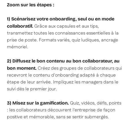
Zoom sur les étapes :
1) Scénarisez votre onboarding, seul ou en mode
Grâce aux capsules et aux tips,
collaboratif.
transmettez toutes les connaissances essentielles à la
prise de poste. Formats variés, quiz ludiques, ancrage
mémoriel.
2) Diffusez le bon contenu au bon collaborateur, au
Créez des groupes de collaborateurs qui
bon moment.
recevront le contenu d'onboarding adapté à chaque
étape de leur arrivée. Impliquez les managers dans le
suivi dès le premier jour.
Quiz, vidéos, défis, points
3) Misez sur la gamification.
: les collaborateurs découvrent l'entreprise de façon
positive et mémorable, sans se sentir submergés.