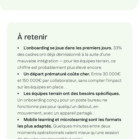
À retenir
L'onboarding se joue dans les premiers jours.
33%
des cadres ont déjà démissionné à la suite d'une
mauvaise intégration — pour les équipes terrain, ce
chiffre est probablement plus élevé encore.
Un départ prématuré coûte cher.
Entre 30 000€
et 150 000€ par collaborateur, sans compter l'impact
sur les équipes en place.
Les équipes terrain ont des besoins spécifiques.
Un onboarding conçu pour un poste bureau ne
fonctionne pas pour quelqu'un debout, en
mouvement, avec un appareil partagé.
Mobile learning et microlearning sont les formats
les plus adaptés.
Quelques minutes entre deux
moments opérationnels valent mieux qu'une session