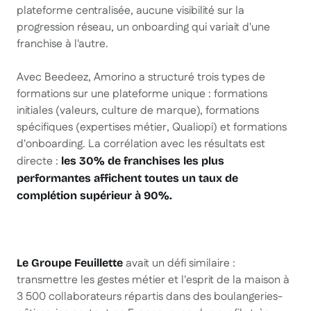
plateforme centralisée, aucune visibilité sur la
progression réseau, un onboarding qui variait d'une
franchise à l'autre.
Avec Beedeez, Amorino a structuré trois types de
formations sur une plateforme unique : formations
initiales (valeurs, culture de marque), formations
spécifiques (expertises métier, Qualiopi) et formations
d'onboarding. La corrélation avec les résultats est
directe :
les 30% de franchises les plus
performantes affichent toutes un taux de
complétion supérieur à 90%.
avait un défi similaire :
Le Groupe Feuillette
transmettre les gestes métier et l'esprit de la maison à
3 500 collaborateurs répartis dans des boulangeries-