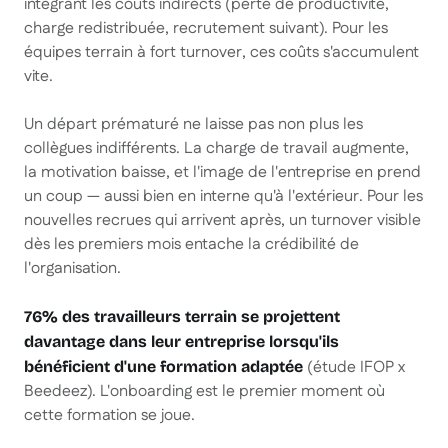
intégrant les coûts indirects (perte de productivité,
charge redistribuée, recrutement suivant). Pour les
équipes terrain à fort turnover, ces coûts s'accumulent
vite.
Un départ prématuré ne laisse pas non plus les
collègues indifférents. La charge de travail augmente,
la motivation baisse, et l'image de l'entreprise en prend
un coup — aussi bien en interne qu'à l'extérieur. Pour les
nouvelles recrues qui arrivent après, un turnover visible
dès les premiers mois entache la crédibilité de
l'organisation.
76% des travailleurs terrain se projettent
davantage dans leur entreprise lorsqu'ils
(étude IFOP x
bénéficient d'une formation adaptée
Beedeez). L'onboarding est le premier moment où
cette formation se joue.