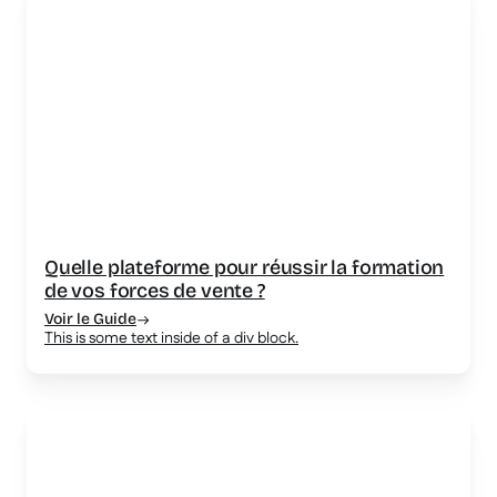
Quelle plateforme pour réussir la formation
de vos forces de vente ?
Voir le Guide
This is some text inside of a div block.