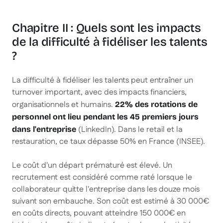
Chapitre II : Quels sont les impacts
de la difficulté à fidéliser les talents
?
La difficulté à fidéliser les talents peut entraîner un
turnover important, avec des impacts financiers,
organisationnels et humains.
22% des rotations de
personnel ont lieu pendant les 45 premiers jours
(LinkedIn). Dans le retail et la
dans l'entreprise
restauration, ce taux dépasse 50% en France (INSEE).
Le coût d'un départ prématuré est élevé. Un
recrutement est considéré comme raté lorsque le
collaborateur quitte l'entreprise dans les douze mois
suivant son embauche. Son coût est estimé à 30 000€
en coûts directs, pouvant atteindre 150 000€ en