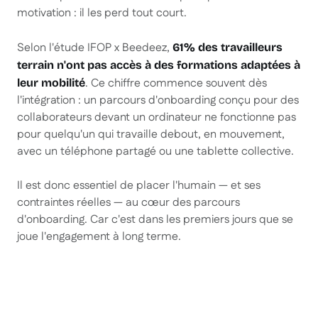
motivation : il les perd tout court.
Selon l'étude IFOP x Beedeez,
61% des travailleurs
terrain n'ont pas accès à des formations adaptées à
. Ce chiffre commence souvent dès
leur mobilité
l'intégration : un parcours d'onboarding conçu pour des
collaborateurs devant un ordinateur ne fonctionne pas
pour quelqu'un qui travaille debout, en mouvement,
avec un téléphone partagé ou une tablette collective.
Il est donc essentiel de placer l'humain — et ses
contraintes réelles — au cœur des parcours
d'onboarding. Car c'est dans les premiers jours que se
joue l'engagement à long terme.