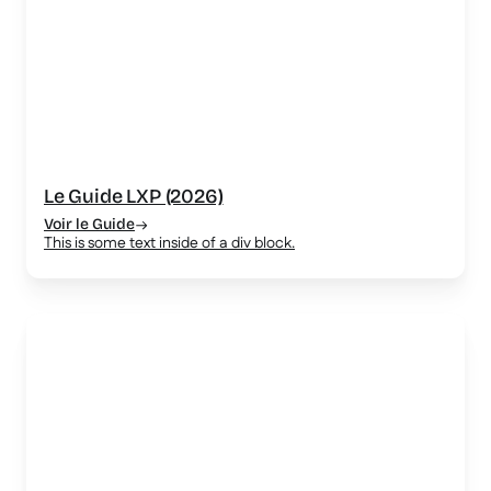
Le Guide LXP (2026)
Voir le Guide
This is some text inside of a div block.