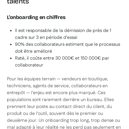
talents
L’onboarding en chiffres
Il est responsable de la démission de près de 1
cadre sur 3 en période d'essai
90% des collaborateurs estiment que le processus
doit être amélioré
Raté, il coûte entre 30 000€ et 150 000€ par
collaborateur
Pour les équipes terrain — vendeurs en boutique,
techniciens, agents de service, collaborateurs en
entrepôt — l'enjeu est encore plus marqué. Ces
populations sont rarement derrière un bureau. Elles
prennent leur poste au contact direct du client, du
produit ou de l'outil, souvent dès le premier ou
deuxième jour. Un onboarding trop long, trop dense ou
mal adapté à leur réalité ne les perd pas seulement en