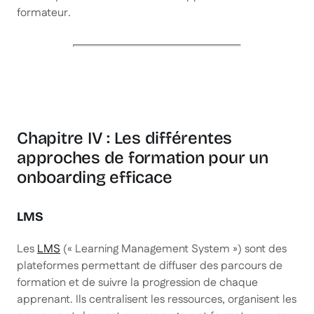
formateur.
Chapitre IV : Les différentes
approches de formation pour un
onboarding efficace
LMS
Les
LMS
(« Learning Management System ») sont des
plateformes permettant de diffuser des parcours de
formation et de suivre la progression de chaque
apprenant. Ils centralisent les ressources, organisent les