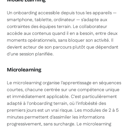
Un onboarding accessible depuis tous les appareils —
smartphone, tablette, ordinateur — s'adapte aux
contraintes des équipes terrain. Le collaborateur
accède aux contenus quand il en a besoin, entre deux
moments opérationnels, sans bloquer son activité. Il
devient acteur de son parcours plutôt que dépendant
d'une session planifiée.
Microlearning
Le microlearning organise l'apprentissage en séquences
courtes, chacune centrée sur une compétence unique
et immédiatement applicable. C'est particulièrement
adapté à l'onboarding terrain, où l'infobésité des
premiers jours est un vrai risque. Les modules de 2 à 5
minutes permettent d'assimiler les informations
progressivement, sans surcharge. Le microlearning