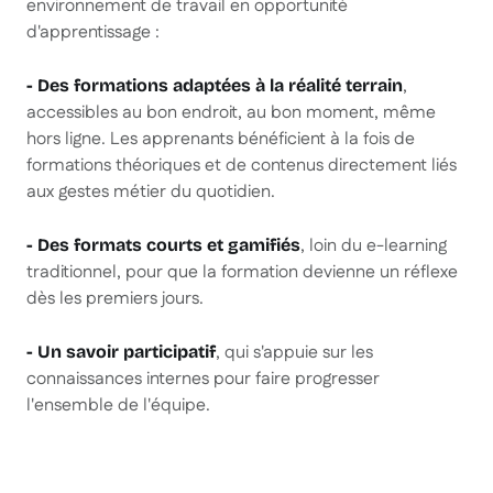
environnement de travail en opportunité
d'apprentissage :
,
- Des formations adaptées à la réalité terrain
accessibles au bon endroit, au bon moment, même
hors ligne. Les apprenants bénéficient à la fois de
formations théoriques et de contenus directement liés
aux gestes métier du quotidien.
, loin du e-learning
- Des formats courts et gamifiés
traditionnel, pour que la formation devienne un réflexe
dès les premiers jours.
, qui s'appuie sur les
- Un savoir participatif
connaissances internes pour faire progresser
l'ensemble de l'équipe.