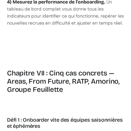
Un
4) Mesurez la performance de l'onboarding.
tableau de bord complet vous donne tous les
indicateurs pour identifier ce qui fonctionne, repérer les
nouvelles recrues en difficulté et ajuster en temps réel.
Chapitre VII : Cinq cas concrets —
Areas, From Future, RATP, Amorino,
Groupe Feuillette
Défi 1 : Onboarder vite des équipes saisonnières
et éphémères