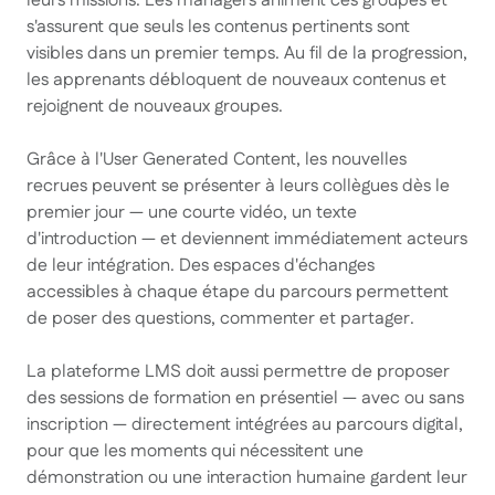
leurs missions. Les managers animent ces groupes et
s'assurent que seuls les contenus pertinents sont
visibles dans un premier temps. Au fil de la progression,
les apprenants débloquent de nouveaux contenus et
rejoignent de nouveaux groupes.
Grâce à l'User Generated Content, les nouvelles
recrues peuvent se présenter à leurs collègues dès le
premier jour — une courte vidéo, un texte
d'introduction — et deviennent immédiatement acteurs
de leur intégration. Des espaces d'échanges
accessibles à chaque étape du parcours permettent
de poser des questions, commenter et partager.
La plateforme LMS doit aussi permettre de proposer
des sessions de formation en présentiel — avec ou sans
inscription — directement intégrées au parcours digital,
pour que les moments qui nécessitent une
démonstration ou une interaction humaine gardent leur