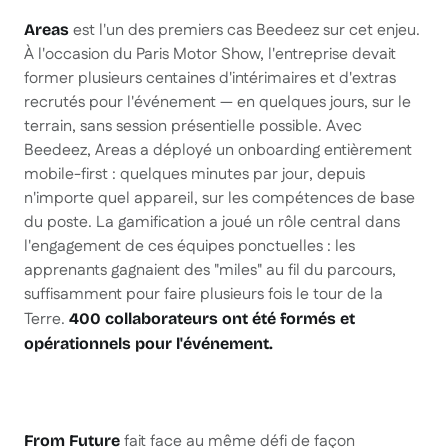
est l'un des premiers cas Beedeez sur cet enjeu.
Areas
À l'occasion du Paris Motor Show, l'entreprise devait
former plusieurs centaines d'intérimaires et d'extras
recrutés pour l'événement — en quelques jours, sur le
terrain, sans session présentielle possible. Avec
Beedeez, Areas a déployé un onboarding entièrement
mobile-first : quelques minutes par jour, depuis
n'importe quel appareil, sur les compétences de base
du poste. La gamification a joué un rôle central dans
l'engagement de ces équipes ponctuelles : les
apprenants gagnaient des "miles" au fil du parcours,
suffisamment pour faire plusieurs fois le tour de la
Terre.
400 collaborateurs ont été formés et
opérationnels pour l'événement.
fait face au même défi de façon
From Future