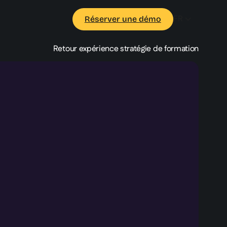
FR
Réserver une démo
Retour expérience stratégie de formation