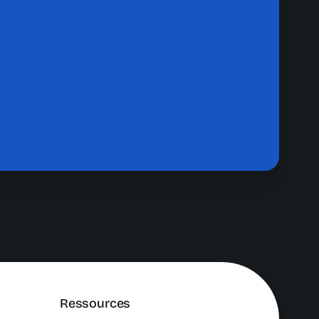
Ressources