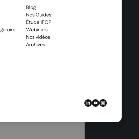
Blog
Nos Guides
Étude IFOP
gatoire
Webinars
Nos vidéos
Archives