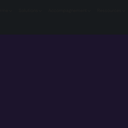
orme
Solutions
Accompagnement
Ressources