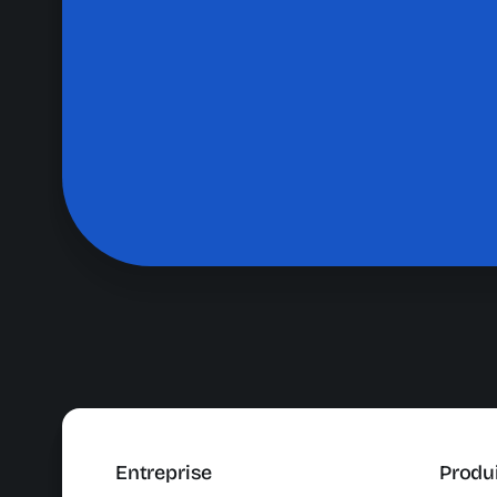
Entreprise
Produ