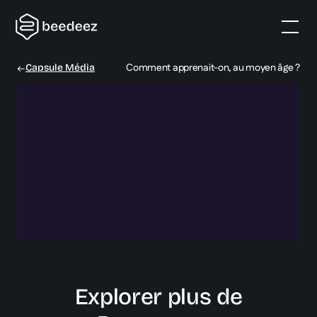
Comment apprenait-on, au moyen âge ?
Capsule Média
Explorer plus de