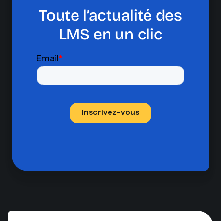
Toute l’actualité des
LMS en un clic