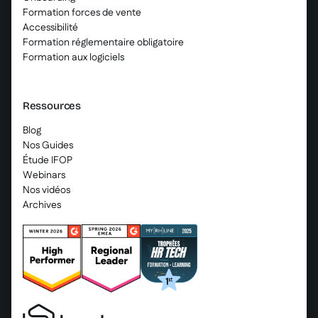
Formation forces de vente
Accessibilité
Formation réglementaire obligatoire
Formation aux logiciels
Ressources
Blog
Nos Guides
Étude IFOP
Webinars
Nos vidéos
Archives