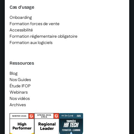
Cas d’usage
Onboarding
Formation forces de vente
Accessibilité
Formation réglementaire obligatoire
Formation aux logiciels
Ressources
Blog
Nos Guides
Étude IFOP
Webinars
Nos vidéos
Archives