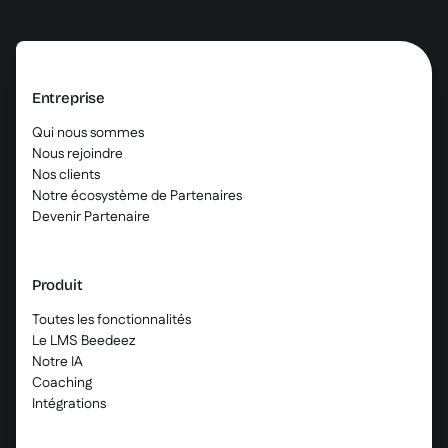
Entreprise
Qui nous sommes
Nous rejoindre
Nos clients
Notre écosystème de Partenaires
Devenir Partenaire
Produit
Toutes les fonctionnalités
Le LMS Beedeez
Notre IA
Coaching
Intégrations