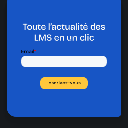
Toute l’actualité des
LMS en un clic