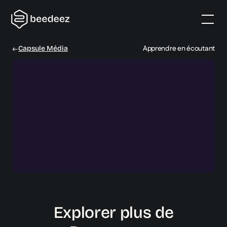
Apprendre en écoutant
Capsule Média
Explorer plus de