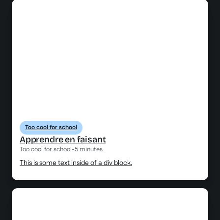
Too cool for school
Apprendre en faisant
Too cool for school
-
5 minutes
This is some text inside of a div block.