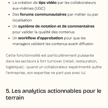
La création de
par les collaborateurs
tips vidéo
eux-mêmes (UGC)
Des
par métier ou par
forums communautaires
localisation
Un
système de notation et de commentaires
pour valider la qualité des contenus
Un
pour que les
workflow d'approbation
managers valident les contenus avant diffusion
Cette fonctionnalité est particulièrement puissante
dans les secteurs à fort turnover (retail, restauration,
logistique) : quand un collaborateur expérimenté quitte
l'entreprise, son expertise ne part pas avec lui.
5. Les analytics actionnables pour le
terrain