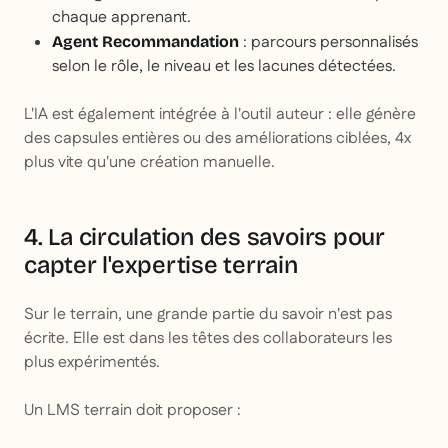
chaque apprenant.
: parcours personnalisés
Agent Recommandation
selon le rôle, le niveau et les lacunes détectées.
L'IA est également intégrée à l'outil auteur : elle génère
des capsules entières ou des améliorations ciblées, 4x
plus vite qu'une création manuelle.
4. La circulation des savoirs pour
capter l'expertise terrain
Sur le terrain, une grande partie du savoir n'est pas
écrite. Elle est dans les têtes des collaborateurs les
plus expérimentés.
Un LMS terrain doit proposer :