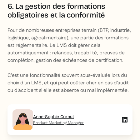
6. La gestion des formations
obligatoires et la conformité
Pour de nombreuses entreprises terrain (BTP, industrie,
logistique, agroalimentaire), une partie des formations
est réglementaire. Le LMS doit gérer cela
automatiquement : relances, traçabilité, preuves de
complétion, gestion des échéances de certification.
C'est une fonctionnalité souvent sous-évaluée lors du
choix d'un LMS, et qui peut coûter cher en cas d'audit
ou d'accident si elle est absente ou mal implémentée.
Anne-Sophie Cornut
Product Marketing Manager