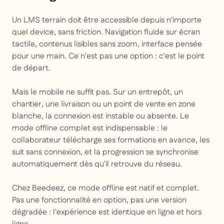
Un LMS terrain doit être accessible depuis n'importe
quel device, sans friction. Navigation fluide sur écran
tactile, contenus lisibles sans zoom, interface pensée
pour une main. Ce n'est pas une option : c'est le point
de départ.
Mais le mobile ne suffit pas. Sur un entrepôt, un
chantier, une livraison ou un point de vente en zone
blanche, la connexion est instable ou absente. Le
mode offline complet est indispensable : le
collaborateur télécharge ses formations en avance, les
suit sans connexion, et la progression se synchronise
automatiquement dès qu'il retrouve du réseau.
Chez Beedeez, ce mode offline est natif et complet.
Pas une fonctionnalité en option, pas une version
dégradée : l'expérience est identique en ligne et hors