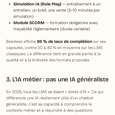
— entraînement à un
Simulation IA (Role Play)
entretien, un brief, une vente (5-10 minutes par
simulation)
— formation obligatoire avec
Module SCORM
traçabilité réglementaire (durée variable)
Beedeez affiche
sur ses
95 % de taux de complétion
capsules, contre 20 à 40 % en moyenne sur les LMS
classiques. La différence tient en grande partie à la
qualité et à la brièveté des formats proposés.
3. L'IA métier : pas une IA généraliste
En 2026, tous les LMS se disent « dotés d'IA ». Ce qui
différencie une IA réellement utile d'un chatbot
généraliste, c'est sa capacité à comprendre le
contexte métier et à répondre à des questions