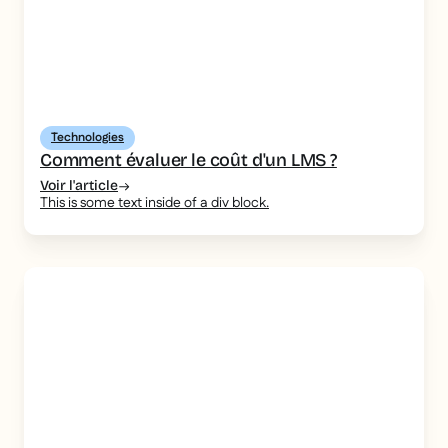
Technologies
Comment évaluer le coût d'un LMS ?
Voir l'article
This is some text inside of a div block.