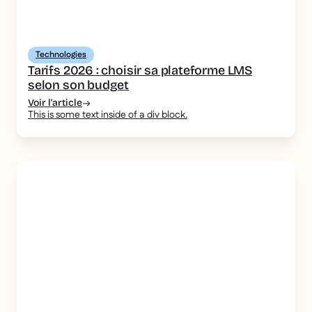
Technologies
Tarifs 2026 : choisir sa plateforme LMS
selon son budget
Voir l'article
This is some text inside of a div block.