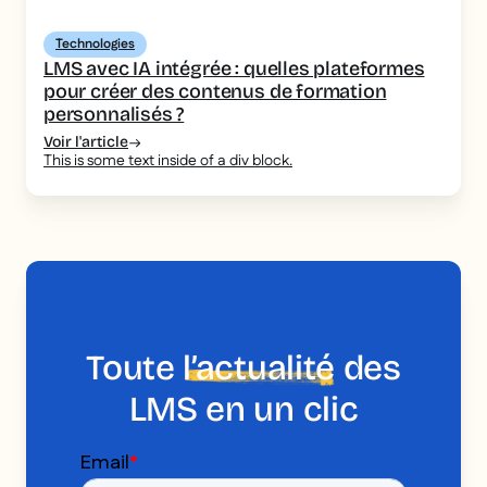
Technologies
LMS avec IA intégrée : quelles plateformes
pour créer des contenus de formation
personnalisés ?
Voir l'article
This is some text inside of a div block.
Toute
l’actualité
des
LMS en un clic