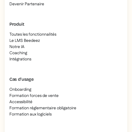
Devenir Partenaire
Produit
Toutes les fonctionnalités
Le LMS Beedeez
Notre IA
Coaching
Intégrations
Cas d’usage
Onboarding
Formation forces de vente
Accessibilité
Formation réglementaire obligatoire
Formation aux logiciels