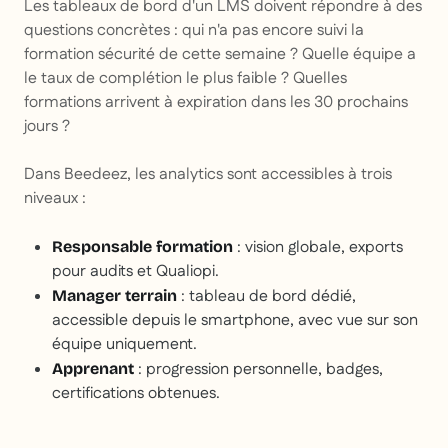
Les tableaux de bord d'un LMS doivent répondre à des
questions concrètes : qui n'a pas encore suivi la
formation sécurité de cette semaine ? Quelle équipe a
le taux de complétion le plus faible ? Quelles
formations arrivent à expiration dans les 30 prochains
jours ?
Dans Beedeez, les analytics sont accessibles à trois
niveaux :
: vision globale, exports
Responsable formation
pour audits et Qualiopi.
: tableau de bord dédié,
Manager terrain
accessible depuis le smartphone, avec vue sur son
équipe uniquement.
: progression personnelle, badges,
Apprenant
certifications obtenues.