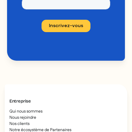
Entreprise
Qui nous sommes
Nous rejoindre
Nos clients
Notre écosystème de Partenaires