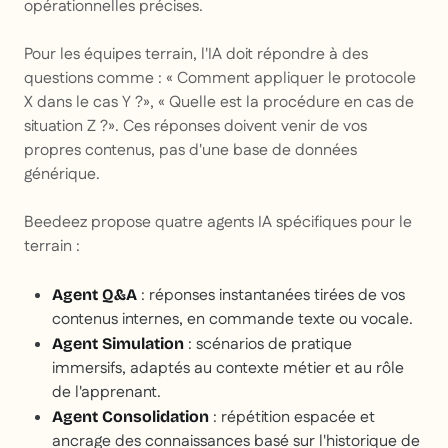
opérationnelles précises.
Pour les équipes terrain, l'IA doit répondre à des
questions comme : « Comment appliquer le protocole
X dans le cas Y ?», « Quelle est la procédure en cas de
situation Z ?». Ces réponses doivent venir de vos
propres contenus, pas d'une base de données
générique.
Beedeez propose quatre agents IA spécifiques pour le
terrain :
: réponses instantanées tirées de vos
Agent Q&A
contenus internes, en commande texte ou vocale.
: scénarios de pratique
Agent Simulation
immersifs, adaptés au contexte métier et au rôle
de l'apprenant.
: répétition espacée et
Agent Consolidation
ancrage des connaissances basé sur l'historique de