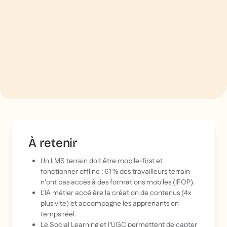
À retenir
Un LMS terrain doit être mobile-first et
fonctionner offline : 61 % des travailleurs terrain
n'ont pas accès à des formations mobiles (IFOP).
L'IA métier accélère la création de contenus (4x
plus vite) et accompagne les apprenants en
temps réel.
Le Social Learning et l'UGC permettent de capter