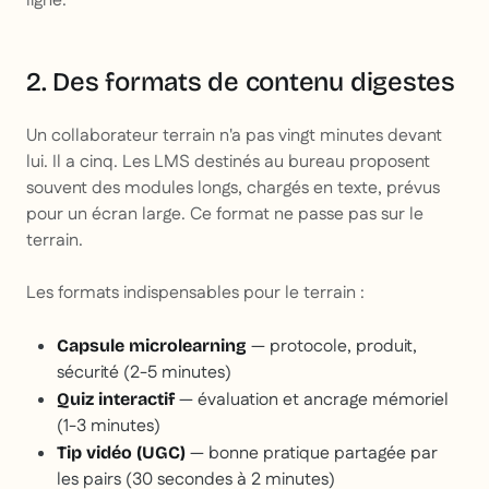
ligne.
2. Des formats de contenu digestes
Un collaborateur terrain n'a pas vingt minutes devant
lui. Il a cinq. Les LMS destinés au bureau proposent
souvent des modules longs, chargés en texte, prévus
pour un écran large. Ce format ne passe pas sur le
terrain.
Les formats indispensables pour le terrain :
— protocole, produit,
Capsule microlearning
sécurité (2-5 minutes)
— évaluation et ancrage mémoriel
Quiz interactif
(1-3 minutes)
— bonne pratique partagée par
Tip vidéo (UGC)
les pairs (30 secondes à 2 minutes)