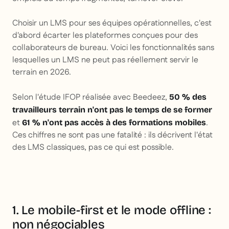
Choisir un LMS pour ses équipes opérationnelles, c'est
d'abord écarter les plateformes conçues pour des
collaborateurs de bureau. Voici les fonctionnalités sans
lesquelles un LMS ne peut pas réellement servir le
terrain en 2026.
Selon l'étude IFOP réalisée avec Beedeez,
50 % des
travailleurs terrain n'ont pas le temps de se former
et
.
61 % n'ont pas accès à des formations mobiles
Ces chiffres ne sont pas une fatalité : ils décrivent l'état
des LMS classiques, pas ce qui est possible.
1. Le mobile-first et le mode offline :
non négociables