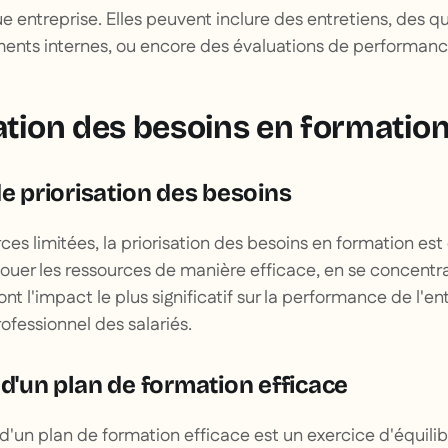
 entreprise. Elles peuvent inclure des entretiens, des qu
ments internes, ou encore des évaluations de performanc
sation des besoins en formatio
de priorisation des besoins
es limitées, la priorisation des besoins en formation est 
ouer les ressources de manière efficace, en se concentra
nt l'impact le plus significatif sur la performance de l'ent
fessionnel des salariés.
 d'un plan de formation efficace
'un plan de formation efficace est un exercice d'équilib