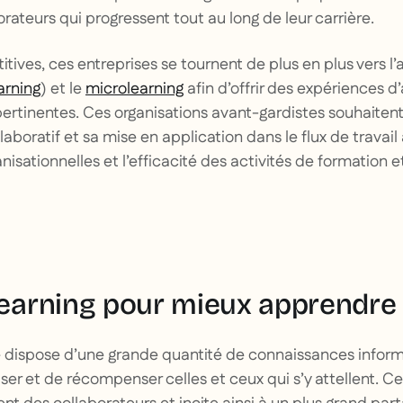
orateurs qui progressent tout au long de leur carrière.
tives, ces entreprises se tournent de plus en plus vers l
arning
) et le
microlearning
afin d’offrir des expériences d
ertinentes. Ces organisations avant-gardistes souhaitent
laboratif et sa mise en application dans le flux de travail 
isationnelles et l’efficacité des activités de formation e
 learning pour mieux apprendre
dispose d’une grande quantité de connaissances informell
iser et de récompenser celles et ceux qui s’y attellent. C