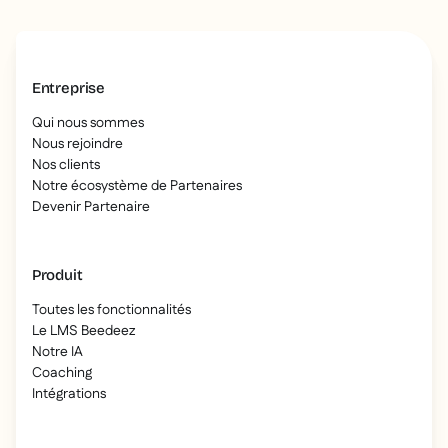
Entreprise
Qui nous sommes
Nous rejoindre
Nos clients
Notre écosystème de Partenaires
Devenir Partenaire
Produit
Toutes les fonctionnalités
Le LMS Beedeez
Notre IA
Coaching
Intégrations