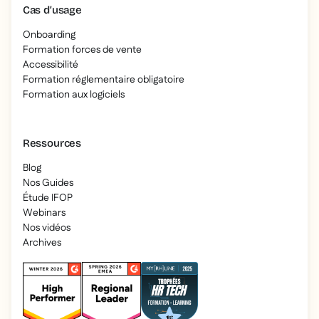
Cas d’usage
Onboarding
Formation forces de vente
Accessibilité
Formation réglementaire obligatoire
Formation aux logiciels
Ressources
Blog
Nos Guides
Étude IFOP
Webinars
Nos vidéos
Archives