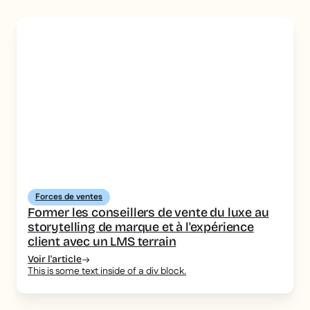
Forces de ventes
Former les conseillers de vente du luxe au
storytelling de marque et à l'expérience
client avec un LMS terrain
Voir l'article
This is some text inside of a div block.